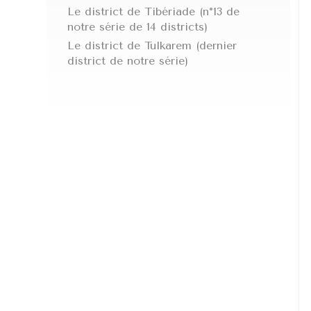
Le district de Tibériade (n°13 de
notre série de 14 districts)
Le district de Tulkarem (dernier
district de notre série)