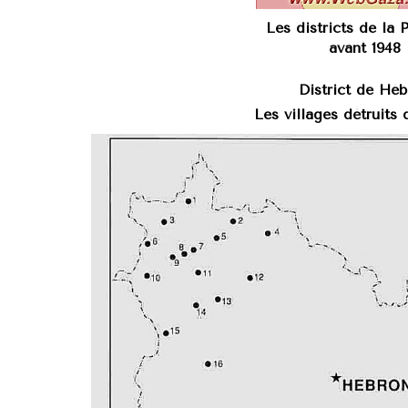
Les districts de la 
avant 1948
District de Hé
Les villages détruits 