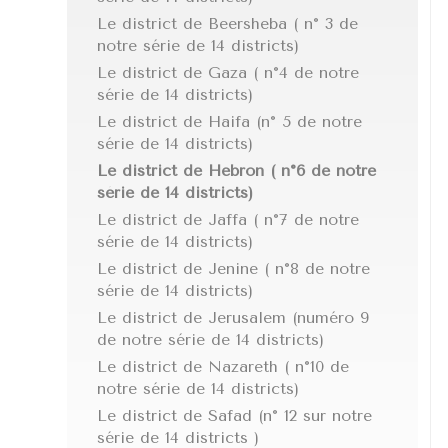
Le district de Beersheba ( n° 3 de
notre série de 14 districts)
Le district de Gaza ( n°4 de notre
série de 14 districts)
Le district de Haifa (n° 5 de notre
série de 14 districts)
Le district de Hebron ( n°6 de notre
série de 14 districts)
Le district de Jaffa ( n°7 de notre
série de 14 districts)
Le district de Jenine ( n°8 de notre
série de 14 districts)
Le district de Jerusalem (numéro 9
de notre série de 14 districts)
Le district de Nazareth ( n°10 de
notre série de 14 districts)
Le district de Safad (n° 12 sur notre
série de 14 districts )