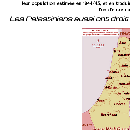
leur population estimée en 1944/45, et en tradui
l’un d’entre eu
Les Palestiniens aussi ont droit