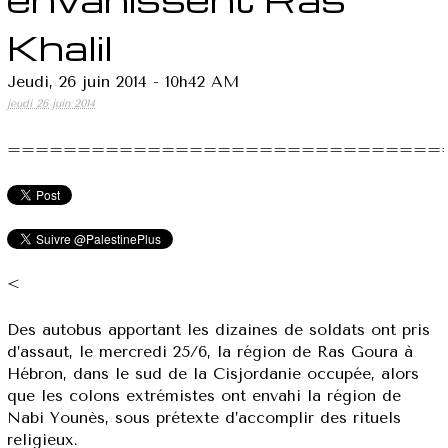
Khalil
Jeudi, 26 juin 2014 - 10h42 AM
jeudi 26 juin 2014
===============================
<
Des autobus apportant les dizaines de soldats ont pris
d’assaut, le mercredi 25/6, la région de Ras Goura à
Hébron, dans le sud de la Cisjordanie occupée, alors
que les colons extrémistes ont envahi la région de
Nabi Younès, sous prétexte d’accomplir des rituels
religieux.