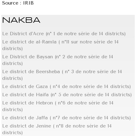
Source : IRIB
NAKBA
Le District d’Acre (n° 1 de notre série de 14 districts)
Le district de al-Ramla ( n°11 sur notre série de 14
districts)
Le District de Baysan (n° 2 de notre série de 14
districts)
Le district de Beersheba ( n° 3 de notre série de 14
districts)
Le district de Gaza ( n°4 de notre série de 14 districts)
Le district de Haifa (n° 5 de notre série de 14 districts)
Le district de Hebron ( n°6 de notre série de 14
districts)
Le district de Jaffa ( n°7 de notre série de 14 districts)
Le district de Jenine ( n°8 de notre série de 14
districts)