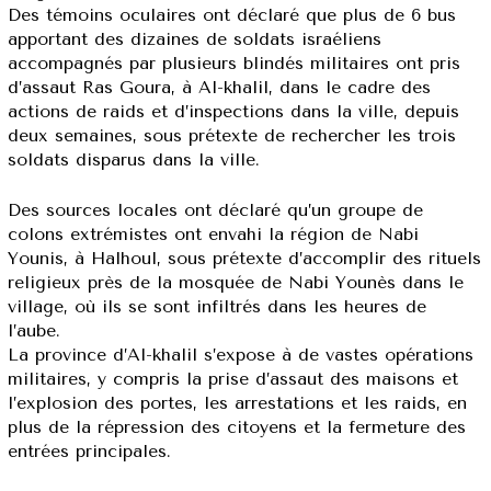
Des témoins oculaires ont déclaré que plus de 6 bus
apportant des dizaines de soldats israéliens
accompagnés par plusieurs blindés militaires ont pris
d’assaut Ras Goura, à Al-khalil, dans le cadre des
actions de raids et d’inspections dans la ville, depuis
deux semaines, sous prétexte de rechercher les trois
soldats disparus dans la ville.
Des sources locales ont déclaré qu’un groupe de
colons extrémistes ont envahi la région de Nabi
Younis, à Halhoul, sous prétexte d’accomplir des rituels
religieux près de la mosquée de Nabi Younès dans le
village, où ils se sont infiltrés dans les heures de
l’aube.
La province d’Al-khalil s’expose à de vastes opérations
militaires, y compris la prise d’assaut des maisons et
l’explosion des portes, les arrestations et les raids, en
plus de la répression des citoyens et la fermeture des
entrées principales.