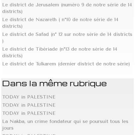
Le district de Jerusalem (numéro 9 de notre série de 14
districts)
Le district de Nazareth ( n°10 de notre série de 14
districts)
Le district de Safad (n° 12 sur notre série de 14 districts
)
Le district de Tibériade (n°13 de notre série de 14
districts)
Le district de Tulkarem (dernier district de notre série)
Dans la même rubrique
TODAY in PALESTINE
TODAY in PALESTINE
TODAY in PALESTINE
La Nakba, un crime fondateur qui se poursuit tous les
jours