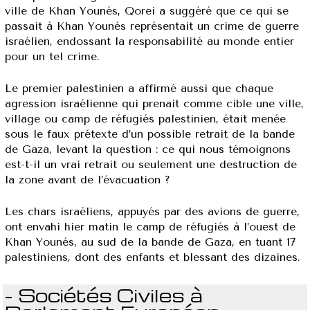
ville de Khan Younés, Qorei a suggéré que ce qui se
passait à Khan Younés représentait un crime de guerre
israélien, endossant la responsabilité au monde entier
pour un tel crime.
Le premier palestinien a affirmé aussi que chaque
agression israélienne qui prenait comme cible une ville,
village ou camp de réfugiés palestinien, était menée
sous le faux prétexte d’un possible retrait de la bande
de Gaza, levant la question : ce qui nous témoignons
est-t-il un vrai retrait ou seulement une destruction de
la zone avant de l’évacuation ?
Les chars israéliens, appuyés par des avions de guerre,
ont envahi hier matin le camp de réfugiés à l’ouest de
Khan Younés, au sud de la bande de Gaza, en tuant 17
palestiniens, dont des enfants et blessant des dizaines.
- Sociétés Civiles à