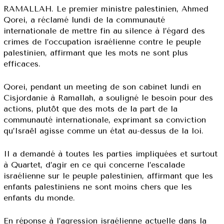
RAMALLAH. Le premier ministre palestinien, Ahmed
Qorei, a réclamé lundi de la communauté
internationale de mettre fin au silence à l’égard des
crimes de l’occupation israélienne contre le peuple
palestinien, affirmant que les mots ne sont plus
efficaces.
Qorei, pendant un meeting de son cabinet lundi en
Cisjordanie à Ramallah, a souligné le besoin pour des
actions, plutôt que des mots de la part de la
communauté internationale, exprimant sa conviction
qu’Israël agisse comme un état au-dessus de la loi.
Il a demandé à toutes les parties impliquées et surtout
à Quartet, d’agir en ce qui concerne l’escalade
israélienne sur le peuple palestinien, affirmant que les
enfants palestiniens ne sont moins chers que les
enfants du monde.
En réponse à l’agression israélienne actuelle dans la