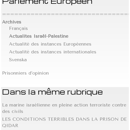
Parlement Européen
================================
Archives
Français
Actualités Israël-Palestine
Actualité des instances Européennes
Actualité des instances internationales
Svenska
Prisonniers d’opinion
Dans la même rubrique
La marine israélienne en pleine action terroriste contre
des civils
LES CONDITIONS TERRIBLES DANS LA PRISON DE
QIDAR