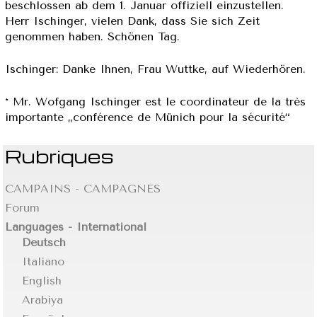
beschlossen ab dem 1. Januar offiziell einzustellen.
Herr Ischinger, vielen Dank, dass Sie sich Zeit
genommen haben. Schönen Tag.
Ischinger: Danke Ihnen, Frau Wuttke, auf Wiederhören.
* Mr. Wofgang Ischinger est le coordinateur de la très
importante „conférence de Münich pour la sécurité“
Rubriques
CAMPAINS - CAMPAGNES
Forum
Languages - International
Deutsch
Italiano
English
Arabiya