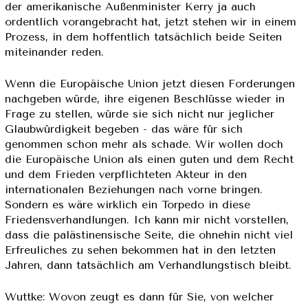
der amerikanische Außenminister Kerry ja auch
ordentlich vorangebracht hat, jetzt stehen wir in einem
Prozess, in dem hoffentlich tatsächlich beide Seiten
miteinander reden.
Wenn die Europäische Union jetzt diesen Forderungen
nachgeben würde, ihre eigenen Beschlüsse wieder in
Frage zu stellen, würde sie sich nicht nur jeglicher
Glaubwürdigkeit begeben - das wäre für sich
genommen schon mehr als schade. Wir wollen doch
die Europäische Union als einen guten und dem Recht
und dem Frieden verpflichteten Akteur in den
internationalen Beziehungen nach vorne bringen.
Sondern es wäre wirklich ein Torpedo in diese
Friedensverhandlungen. Ich kann mir nicht vorstellen,
dass die palästinensische Seite, die ohnehin nicht viel
Erfreuliches zu sehen bekommen hat in den letzten
Jahren, dann tatsächlich am Verhandlungstisch bleibt.
Wuttke: Wovon zeugt es dann für Sie, von welcher