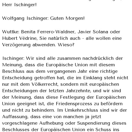
Herr Ischinger!
Wolfgang Ischinger: Guten Morgen!
Wuttke: Benita Ferrero-Waldner, Javier Solana oder
Hubert Védrine, Sie natürlich auch - alle wollen eine
Verzögerung abwenden. Wieso?
Ischinger: Wir sind alle zusammen nachdrücklich der
Meinung, dass die Europäische Union mit diesem
Beschluss aus dem vergangenen Jahr eine richtige
Entscheidung getroffen hat, die im Einklang steht nicht
nur mit dem Völkerrecht, sondern mit europäischen
Entscheidungen der letzten Jahrzehnte, und wir sind
der Meinung, dass diese Festlegung der Europäischen
Union geeignet ist, die Friedensprozess zu befördern
und nicht zu behindern. Im Umkehrschluss sind wir der
Auffassung, dass eine von manchen ja jetzt
vorgeschlagene Aufhebung oder Suspendierung dieses
Beschlusses der Europäischen Union ein Schuss ins