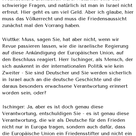
schwierige Fragen, und natürlich ist man in Israel nicht
erfreut. Hier geht es um viel Geld. Aber ich glaube, hier
muss das Völkerrecht und muss die Friedensaussicht
zunächst mal den Vorrang haben.
Wuttke: Muss, sagen Sie, hat aber nicht, wenn wir
Revue passieren lassen, wie die israelische Regierung
auf diese Ankündigung der Europäischen Union, auf
den Beschluss reagiert. Herr Ischinger, als Mensch, der
sich auskennt in der internationalen Politik wie kein
Zweiter - Sie sind Deutscher und Sie werden sicherlich
in Israel auch an die deutsche Geschichte und die
daraus besonders erwachsene Verantwortung erinnert
worden sein, oder?
Ischinger: Ja, aber es ist doch genau diese
Verantwortung, entschuldigen Sie - es ist genau diese
Verantwortung, die wir als Deutsche für den Frieden
nicht nur in Europa tragen, sondern auch dafür, dass
die Europäische Union ein Friedensstifter und nicht ein