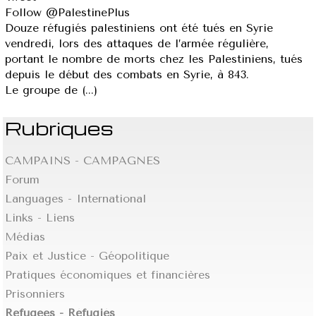
Follow @PalestinePlus
Douze réfugiés palestiniens ont été tués en Syrie
vendredi, lors des attaques de l’armée régulière,
portant le nombre de morts chez les Palestiniens, tués
depuis le début des combats en Syrie, à 843.
Le groupe de (...)
Rubriques
CAMPAINS - CAMPAGNES
Forum
Languages - International
Links - Liens
Médias
Paix et Justice - Géopolitique
Pratiques économiques et financières
Prisonniers
Refugees - Réfugiés