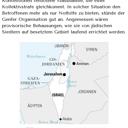
Konventionen verbotene Massnahme, die einer
Kollektivstrafe gleichkommt. In solcher Situation den
Betroffenen mehr als nur Nothilfe zu bieten, stünde der
Genfer Organisation gut an. Angemessen wären
provisorische Behausungen, wie sie von jüdischen
Siedlern auf besetztem Gebiet laufend errichtet werden.