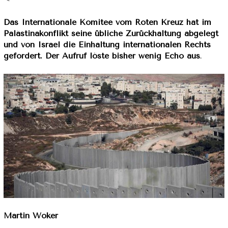
Das Internationale Komitee vom Roten Kreuz hat im
Palästinakonflikt seine übliche Zurückhaltung abgelegt
und von Israel die Einhaltung internationalen Rechts
gefordert. Der Aufruf löste bisher wenig Echo aus
.
Martin Woker