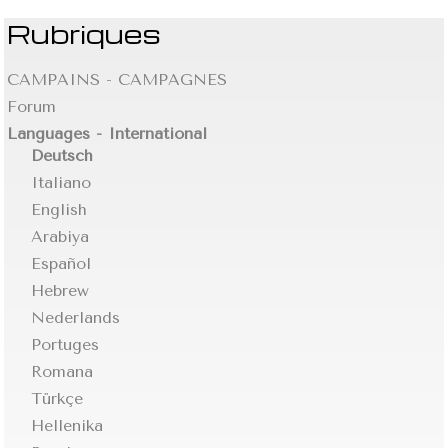
Rubriques
CAMPAINS - CAMPAGNES
Forum
Languages - International
Deutsch
Italiano
English
Arabiya
Español
Hebrew
Nederlands
Portuges
Romana
Türkçe
Hellenika