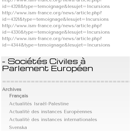
id=4328&type=temoignage&lesujet=Incursions
http://www.ism-france.org/news/article.php?
id=4321&type=temoignage&lesujet=Incursions
http://www.ism-france.org/news/article.php?
id=4330&type=temoignage&lesujet=Incursions
http://www.ism-france.org/news/article.php?
id=4344&type=temoignage&lesujet=Incursions
- Sociétés Civiles à
Parlement Européen
================================
Archives
Français
Actualités Israël-Palestine
Actualité des instances Européennes
Actualité des instances internationales
Svenska