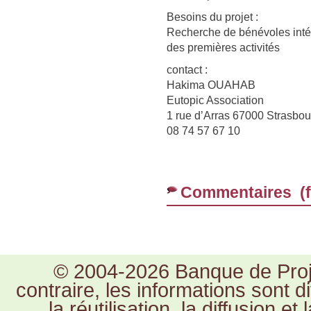
Besoins du projet :
Recherche de bénévoles intér
des premières activités
contact :
Hakima OUAHAB
Eutopic Association
1 rue d’Arras 67000 Strasbou
08 74 57 67 10
Commentaires (
© 2004-2026 Banque de Proje
contraire, les informations sont 
la réutilisation, la diffusion e