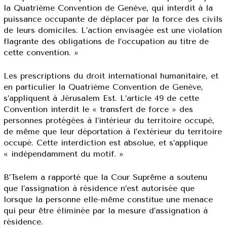
la Quatrième Convention de Genève, qui interdit à la
puissance occupante de déplacer par la force des civils
de leurs domiciles. L’action envisagée est une violation
flagrante des obligations de l’occupation au titre de
cette convention. »
Les prescriptions du droit international humanitaire, et
en particulier la Quatrième Convention de Genève,
s’appliquent à Jérusalem Est. L’article 49 de cette
Convention interdit le « transfert de force » des
personnes protégées à l’intérieur du territoire occupé,
de même que leur déportation à l’extérieur du territoire
occupé. Cette interdiction est absolue, et s’applique
« indépendamment du motif. »
B’Tselem a rapporté que la Cour Suprême a soutenu
que l’assignation à résidence n’est autorisée que
lorsque la personne elle-même constitue une menace
qui peur être éliminée par la mesure d’assignation à
résidence.