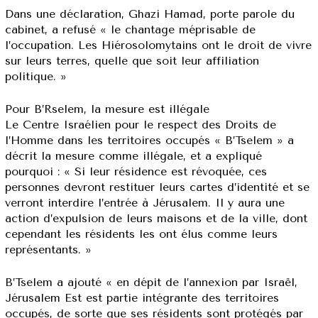
Dans une déclaration, Ghazi Hamad, porte parole du
cabinet, a refusé « le chantage méprisable de
l’occupation. Les Hiérosolomytains ont le droit de vivre
sur leurs terres, quelle que soit leur affiliation
politique. »
Pour B’Rselem, la mesure est illégale
Le Centre Israélien pour le respect des Droits de
l’Homme dans les territoires occupés « B’Tselem » a
décrit la mesure comme illégale, et a expliqué
pourquoi : « Si leur résidence est révoquée, ces
personnes devront restituer leurs cartes d’identité et se
verront interdire l’entrée à Jérusalem. Il y aura une
action d’expulsion de leurs maisons et de la ville, dont
cependant les résidents les ont élus comme leurs
représentants. »
B’Tselem a ajouté « en dépit de l’annexion par Israël,
Jérusalem Est est partie intégrante des territoires
occupés, de sorte que ses résidents sont protégés par