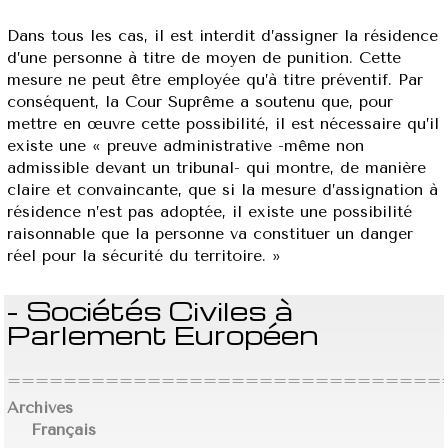
Dans tous les cas, il est interdit d’assigner la résidence
d’une personne à titre de moyen de punition. Cette
mesure ne peut être employée qu’à titre préventif. Par
conséquent, la Cour Suprême a soutenu que, pour
mettre en œuvre cette possibilité, il est nécessaire qu’il
existe une « preuve administrative -même non
admissible devant un tribunal- qui montre, de manière
claire et convaincante, que si la mesure d’assignation à
résidence n’est pas adoptée, il existe une possibilité
raisonnable que la personne va constituer un danger
réel pour la sécurité du territoire. »
- Sociétés Civiles à
Parlement Européen
================================
Archives
Français