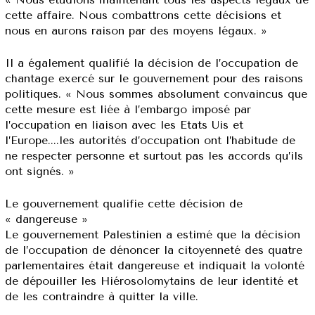
cette affaire. Nous combattrons cette décisions et
nous en aurons raison par des moyens légaux. »
Il a également qualifié la décision de l’occupation de
chantage exercé sur le gouvernement pour des raisons
politiques. « Nous sommes absolument convaincus que
cette mesure est liée à l’embargo imposé par
l’occupation en liaison avec les Etats Uis et
l’Europe....les autorités d’occupation ont l’habitude de
ne respecter personne et surtout pas les accords qu’ils
ont signés. »
Le gouvernement qualifie cette décision de
« dangereuse »
Le gouvernement Palestinien a estimé que la décision
de l’occupation de dénoncer la citoyenneté des quatre
parlementaires était dangereuse et indiquait la volonté
de dépouiller les Hiérosolomytains de leur identité et
de les contraindre à quitter la ville.