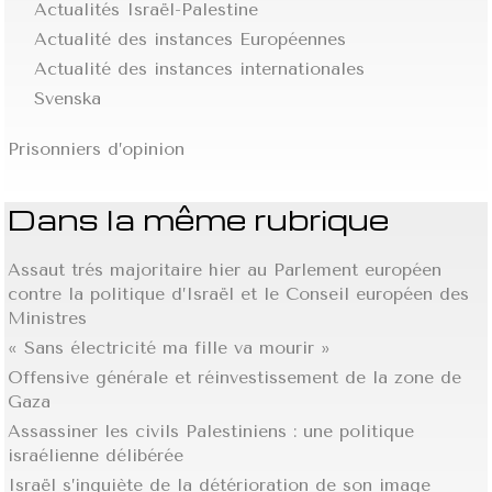
Actualités Israël-Palestine
Actualité des instances Européennes
Actualité des instances internationales
Svenska
Prisonniers d’opinion
Dans la même rubrique
Assaut trés majoritaire hier au Parlement européen
contre la politique d’Israël et le Conseil européen des
Ministres
« Sans électricité ma fille va mourir »
Offensive générale et réinvestissement de la zone de
Gaza
Assassiner les civils Palestiniens : une politique
israélienne délibérée
Israël s’inquiète de la détérioration de son image