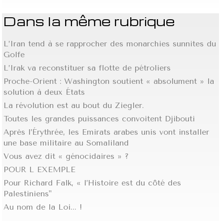
Dans la même rubrique
L’Iran tend à se rapprocher des monarchies sunnites du
Golfe
L’Irak va reconstituer sa flotte de pétroliers
Proche-Orient : Washington soutient « absolument » la
solution à deux États
La révolution est au bout du Ziegler.
Toutes les grandes puissances convoitent Djibouti
Après l’Érythrée, les Emirats arabes unis vont installer
une base militaire au Somaliland
Vous avez dit « génocidaires » ?
POUR L EXEMPLE
Pour Richard Falk, « l’Histoire est du côté des
Palestiniens"
Au nom de la Loi... !