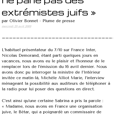
extrémistes juifs »
par Olivier Bonnet - Plume de presse
mercredi 29 avril 2009
===============================
L’habituel présentateur du 7/10 sur France Inter,
Nicolas Demorand, étant parti quelques jours en
vacances, nous avons eu le plaisir et l’honneur de le
remplacer lors de l’émission du 16 avril dernier. Nous
avons donc pu interroger la ministre de l’Intérieur
invitée ce matin-là, Michèle Alliot Marie, l’interview
ménageant la possibilité aux auditeurs de téléphoner à
la radio pour lui poser des questions en direct.
C’est ainsi qu’une certaine Sabrina a pris la parole :
« Madame, nous avons en France une organisation
juive, le Bétar, qui a poignardé un commissaire de