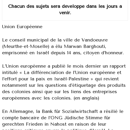
Chacun des sujets sera développé dans les jours à
venir.
Union Européenne
Le conseil municipal de la ville de Vandoeuvre
(Meurthe-et-Moselle) a élu Marwan Barghouti,
emprisonné en Israël depuis 14 ans, citoyen d’honneur.
L’Union européenne a publié le mois dernier un rapport
intitulé « La différenciation de l’Union européenne et
l’effort pour la paix en Israël-Palestine » qui revient
notamment sur les questions d’étiquetage des produits
des colonies ainsi que sur les liens des entreprises
européennes avec les colonies. (en anglais)
En Allemagne, la Bank für Sozialwirtschaft a résilié le
compte bancaire de l’ONG Jüdische Stimme für
gerechten Frieden in Nahost en raison de leur