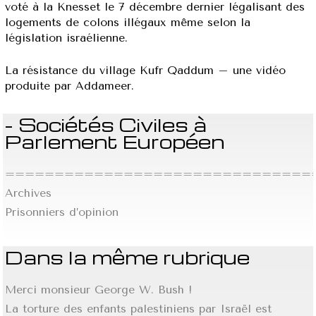
voté à la Knesset le 7 décembre dernier légalisant des
logements de colons illégaux même selon la
législation israélienne.
La résistance du village Kufr Qaddum – une vidéo
produite par Addameer.
- Sociétés Civiles à
Parlement Européen
================================
Archives
Prisonniers d’opinion
Dans la même rubrique
Merci monsieur George W. Bush !
La torture des enfants palestiniens par Israël est