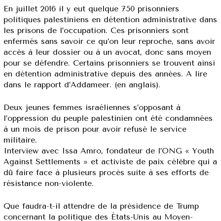
En juillet 2016 il y eut quelque 750 prisonniers
politiques palestiniens en détention administrative dans
les prisons de l’occupation. Ces prisonniers sont
enfermés sans savoir ce qu’on leur reproche, sans avoir
accès à leur dossier ou à un avocat, donc sans moyen
pour se défendre. Certains prisonniers se trouvent ainsi
en détention administrative depuis des années. A lire
dans le rapport d’Addameer. (en anglais).
Deux jeunes femmes israéliennes s’opposant à
l’oppression du peuple palestinien ont été condamnées
à un mois de prison pour avoir refusé le service
militaire.
Interview avec Issa Amro, fondateur de l’ONG « Youth
Against Settlements » et activiste de paix célèbre qui a
dû faire face à plusieurs procès suite à ses efforts de
résistance non-violente.
Que faudra-t-il attendre de la présidence de Trump
concernant la politique des États-Unis au Moyen-