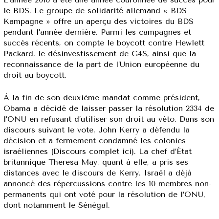
le BDS. Le groupe de solidarité allemand « BDS
Kampagne » offre un aperçu des victoires du BDS
pendant l’année dernière. Parmi les campagnes et
succès récents, on compte le boycott contre Hewlett
Packard, le désinvestissement de G4S, ainsi que la
reconnaissance de la part de l’Union européenne du
droit au boycott.
À la fin de son deuxième mandat comme président,
Obama a décidé de laisser passer la résolution 2334 de
l’ONU en refusant d’utiliser son droit au véto. Dans son
discours suivant le vote, John Kerry a défendu la
décision et a fermement condamné les colonies
israéliennes (Discours complet ici). La chef d’État
britannique Theresa May, quant à elle, a pris ses
distances avec le discours de Kerry. Israël a déjà
annoncé des répercussions contre les 10 membres non-
permanents qui ont voté pour la résolution de l’ONU,
dont notamment le Sénégal.