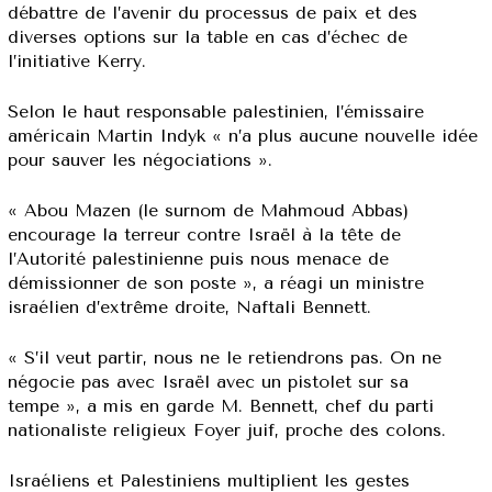
débattre de l’avenir du processus de paix et des
diverses options sur la table en cas d’échec de
l’initiative Kerry.
Selon le haut responsable palestinien, l’émissaire
américain Martin Indyk « n’a plus aucune nouvelle idée
pour sauver les négociations ».
« Abou Mazen (le surnom de Mahmoud Abbas)
encourage la terreur contre Israël à la tête de
l’Autorité palestinienne puis nous menace de
démissionner de son poste », a réagi un ministre
israélien d’extrême droite, Naftali Bennett.
« S’il veut partir, nous ne le retiendrons pas. On ne
négocie pas avec Israël avec un pistolet sur sa
tempe », a mis en garde M. Bennett, chef du parti
nationaliste religieux Foyer juif, proche des colons.
Israéliens et Palestiniens multiplient les gestes