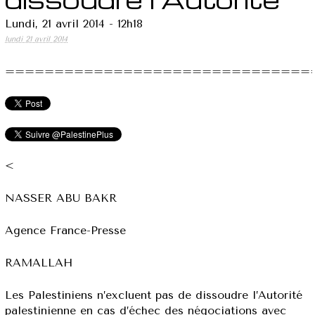
Lundi, 21 avril 2014 - 12h18
lundi 21 avril 2014
===============================
<
NASSER ABU BAKR
Agence France-Presse
RAMALLAH
Les Palestiniens n’excluent pas de dissoudre l’Autorité
palestinienne en cas d’échec des négociations avec