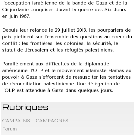
l’occupation israélienne de la bande de Gaza et de la
Cisjordanie conquises durant la guerre des Six Jours
en juin 1967.
Depuis leur relance le 29 juillet 2013, les pourparlers de
paix piétinent sur l’ensemble des questions au coeur du
conflit : les frontières, les colonies, la sécurité, le
statut de Jérusalem et les réfugiés palestiniens.
Parallèlement aux difficultés de la diplomatie
américaine, l’OLP et le mouvement islamiste Hamas au
pouvoir à Gaza s’efforcent de ressusciter les tentatives
de réconciliation palestinienne. Une délégation de
l’OLP est attendue à Gaza dans quelques jours.
Rubriques
CAMPAINS - CAMPAGNES
Forum