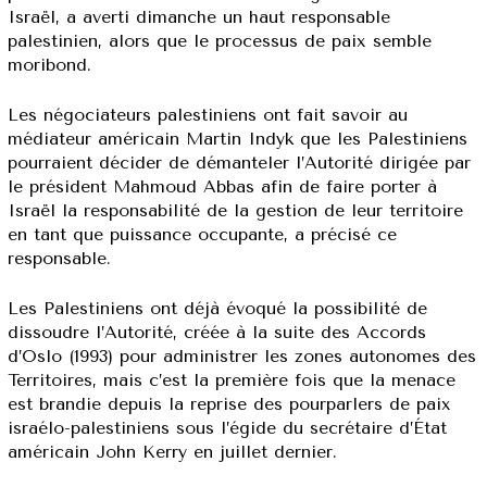
Israël, a averti dimanche un haut responsable
palestinien, alors que le processus de paix semble
moribond.
Les négociateurs palestiniens ont fait savoir au
médiateur américain Martin Indyk que les Palestiniens
pourraient décider de démanteler l’Autorité dirigée par
le président Mahmoud Abbas afin de faire porter à
Israël la responsabilité de la gestion de leur territoire
en tant que puissance occupante, a précisé ce
responsable.
Les Palestiniens ont déjà évoqué la possibilité de
dissoudre l’Autorité, créée à la suite des Accords
d’Oslo (1993) pour administrer les zones autonomes des
Territoires, mais c’est la première fois que la menace
est brandie depuis la reprise des pourparlers de paix
israélo-palestiniens sous l’égide du secrétaire d’État
américain John Kerry en juillet dernier.