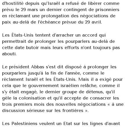
d’hostilité depuis qu’Israël a refusé de libérer comme
prévu le 29 mars un dernier contingent de prisonniers
en réclamant une prolongation des négociations de
paix au-delà de l’échéance prévue du 29 avril.
Les États-Unis tentent d’arracher un accord qui
permettrait de prolonger les pourparlers au-delà de
cette date butoir mais leurs efforts n’ont toujours pas
abouti.
Le président Abbas s’est dit disposé à prolonger les
pourparlers jusqu’à la fin de l’année, comme le
réclament Israël et les États-Unis. Mais il a exigé pour
cela que le gouvernement israélien relâche, comme il
s’y était engagé, le dernier groupe de détenus, qu’il
gèle la colonisation et qu’il accepte de consacrer les
trois premiers mois des nouvelles négociations « à une
discussion sérieuse sur les frontières ».
Les Palestiniens veulent un Etat sur les lignes d’avant