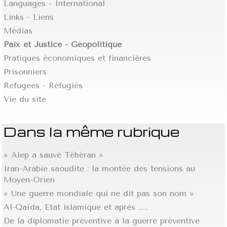
Languages - International
Links - Liens
Médias
Paix et Justice - Géopolitique
Pratiques économiques et financières
Prisonniers
Refugees - Réfugiés
Vie du site
Dans la même rubrique
« Alep a sauvé Téhéran »
Iran-Arabie saoudite : la montée des tensions au
Moyen-Orien
« Une guerre mondiale qui ne dit pas son nom »
Al-Qaïda, Etat islamique et après .....
De la diplomatie préventive à la guerre préventive