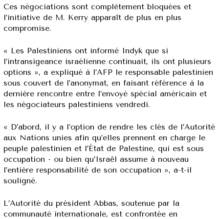
Ces négociations sont complètement bloquées et
l’initiative de M. Kerry apparaît de plus en plus
compromise.
« Les Palestiniens ont informé Indyk que si
l’intransigeance israélienne continuait, ils ont plusieurs
options », a expliqué à l’AFP le responsable palestinien
sous couvert de l’anonymat, en faisant référence à la
dernière rencontre entre l’envoyé spécial américain et
les négociateurs palestiniens vendredi.
« D’abord, il y a l’option de rendre les clés de l’Autorité
aux Nations unies afin qu’elles prennent en charge le
peuple palestinien et l’État de Palestine, qui est sous
occupation - ou bien qu’Israël assume à nouveau
l’entière responsabilité de son occupation », a-t-il
souligné.
L’Autorité du président Abbas, soutenue par la
communauté internationale, est confrontée en