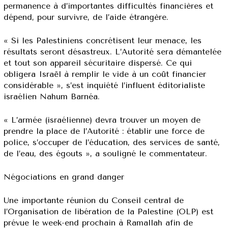
permanence à d’importantes difficultés financières et
dépend, pour survivre, de l’aide étrangère.
« Si les Palestiniens concrétisent leur menace, les
résultats seront désastreux. L’Autorité sera démantelée
et tout son appareil sécuritaire dispersé. Ce qui
obligera Israël à remplir le vide à un coût financier
considérable », s’est inquiété l’influent éditorialiste
israélien Nahum Barnéa.
« L’armée (israélienne) devra trouver un moyen de
prendre la place de l’Autorité : établir une force de
police, s’occuper de l’éducation, des services de santé,
de l’eau, des égouts », a souligné le commentateur.
Négociations en grand danger
Une importante réunion du Conseil central de
l’Organisation de libération de la Palestine (OLP) est
prévue le week-end prochain à Ramallah afin de