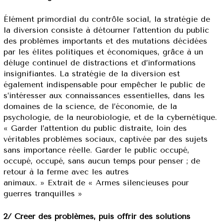
Élément primordial du contrôle social, la stratégie de
la diversion consiste à détourner l’attention du public
des problèmes importants et des mutations décidées
par les élites politiques et économiques, grâce à un
déluge continuel de distractions et d’informations
insignifiantes. La stratégie de la diversion est
également indispensable pour empêcher le public de
s’intéresser aux connaissances essentielles, dans les
domaines de la science, de l’économie, de la
psychologie, de la neurobiologie, et de la cybernétique.
« Garder l’attention du public distraite, loin des
véritables problèmes sociaux, captivée par des sujets
sans importance réelle. Garder le public occupé,
occupé, occupé, sans aucun temps pour penser ; de
retour à la ferme avec les autres
animaux. » Extrait de « Armes silencieuses pour
guerres tranquilles »
2/ Créer des problèmes, puis offrir des solutions