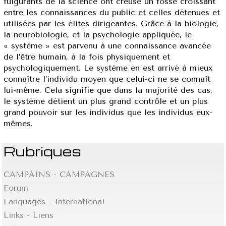
fulgurants de la science ont creusé un fossé croissant
entre les connaissances du public et celles détenues et
utilisées par les élites dirigeantes. Grâce à la biologie,
la neurobiologie, et la psychologie appliquée, le
« système » est parvenu à une connaissance avancée
de l’être humain, à la fois physiquement et
psychologiquement. Le système en est arrivé à mieux
connaître l’individu moyen que celui-ci ne se connaît
lui-même. Cela signifie que dans la majorité des cas,
le système détient un plus grand contrôle et un plus
grand pouvoir sur les individus que les individus eux-
mêmes.
Rubriques
CAMPAINS - CAMPAGNES
Forum
Languages - International
Links - Liens