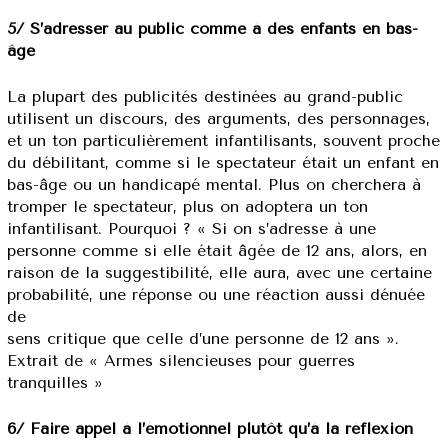
5/ S’adresser au public comme à des enfants en bas-
âge
La plupart des publicités destinées au grand-public
utilisent un discours, des arguments, des personnages,
et un ton particulièrement infantilisants, souvent proche
du débilitant, comme si le spectateur était un enfant en
bas-âge ou un handicapé mental. Plus on cherchera à
tromper le spectateur, plus on adoptera un ton
infantilisant. Pourquoi ? « Si on s’adresse à une
personne comme si elle était âgée de 12 ans, alors, en
raison de la suggestibilité, elle aura, avec une certaine
probabilité, une réponse ou une réaction aussi dénuée
de
sens critique que celle d’une personne de 12 ans ».
Extrait de « Armes silencieuses pour guerres
tranquilles »
6/ Faire appel à l’émotionnel plutôt qu’à la réflexion