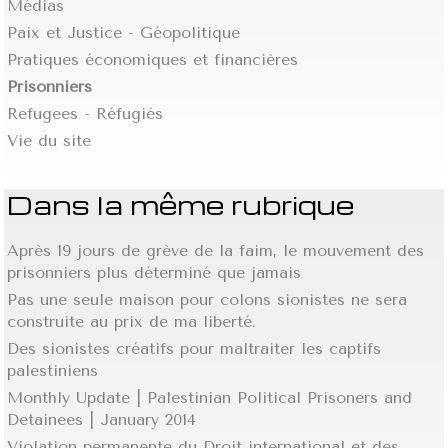
Médias
Paix et Justice - Géopolitique
Pratiques économiques et financières
Prisonniers
Refugees - Réfugiés
Vie du site
Dans la même rubrique
Après 19 jours de grève de la faim, le mouvement des
prisonniers plus déterminé que jamais
Pas une seule maison pour colons sionistes ne sera
construite au prix de ma liberté.
Des sionistes créatifs pour maltraiter les captifs
palestiniens
Monthly Update | Palestinian Political Prisoners and
Detainees | January 2014
Violation permanente du Droit international et des