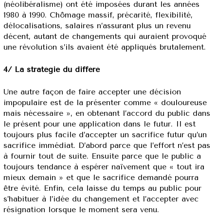
(néolibéralisme) ont été imposées durant les années
1980 à 1990. Chômage massif, précarité, flexibilité,
délocalisations, salaires n’assurant plus un revenu
décent, autant de changements qui auraient provoqué
une révolution s’ils avaient été appliqués brutalement.
4/ La stratégie du différé
Une autre façon de faire accepter une décision
impopulaire est de la présenter comme « douloureuse
mais nécessaire », en obtenant l’accord du public dans
le présent pour une application dans le futur. Il est
toujours plus facile d’accepter un sacrifice futur qu’un
sacrifice immédiat. D’abord parce que l’effort n’est pas
à fournir tout de suite. Ensuite parce que le public a
toujours tendance à espérer naïvement que « tout ira
mieux demain » et que le sacrifice demandé pourra
être évité. Enfin, cela laisse du temps au public pour
s’habituer à l’idée du changement et l’accepter avec
résignation lorsque le moment sera venu.