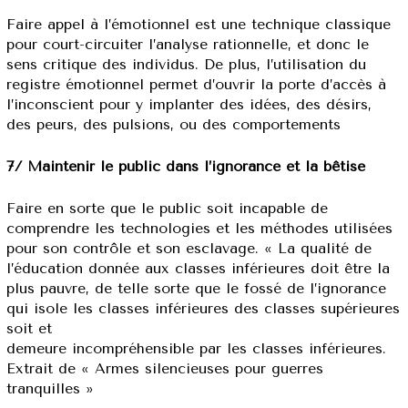
Faire appel à l’émotionnel est une technique classique
pour court-circuiter l’analyse rationnelle, et donc le
sens critique des individus. De plus, l’utilisation du
registre émotionnel permet d’ouvrir la porte d’accès à
l’inconscient pour y implanter des idées, des désirs,
des peurs, des pulsions, ou des comportements
7/ Maintenir le public dans l’ignorance et la bêtise
Faire en sorte que le public soit incapable de
comprendre les technologies et les méthodes utilisées
pour son contrôle et son esclavage. « La qualité de
l’éducation donnée aux classes inférieures doit être la
plus pauvre, de telle sorte que le fossé de l’ignorance
qui isole les classes inférieures des classes supérieures
soit et
demeure incompréhensible par les classes inférieures.
Extrait de « Armes silencieuses pour guerres
tranquilles »