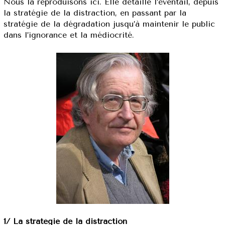
Nous la reproduisons ici. Elle détaille l’éventail, depuis
la stratégie de la distraction, en passant par la
stratégie de la dégradation jusqu’à maintenir le public
dans l’ignorance et la médiocrité.
1/ La stratégie de la distraction