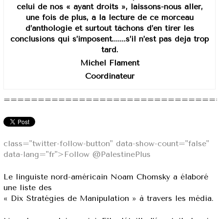
celui de nos « ayant droits », laissons-nous aller,
une fois de plus, à la lecture de ce morceau
d’anthologie et surtout tâchons d’en tirer les
conclusions qui s’imposent.......s’il n’est pas déjà trop
tard.
Michel Flament
Coordinateur
===============================
class="twitter-follow-button" data-show-count="false"
data-lang="fr">Follow @PalestinePlus
Le linguiste nord-américain Noam Chomsky a élaboré
une liste des
« Dix Stratégies de Manipulation » à travers les média.