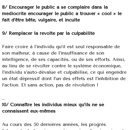
8/ Encourager le public à se complaire dans la
médiocrité encourager le public à trouver « cool » le
fait d’être bête, vulgaire, et inculte
9/ Remplacer la révolte par la culpabilité
Faire croire à l’individu qu’il est seul responsable de
son malheur, à cause de l’insuffisance de son
intelligence, de ses capacités, ou de ses efforts. Ainsi,
au lieu de se révolter contre le système économique,
l’individu s’auto-dévalue et culpabilise, ce qui engendre
un état dépressif dont l’un des effets est l’inhibition de
l’action. Et sans action, pas de révolution !
…
10/ Connaître les individus mieux qu’ils ne se
connaissent eux-mêmes
Au cours des 50 dernières années, les progrès