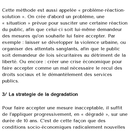
Cette méthode est aussi appelée « problème-réaction-
solution ». On crée d’abord un problème, une
« situation » prévue pour susciter une certaine réaction
du public, afin que celui-ci soit lui-même demandeur
des mesures qu’on souhaite lui faire accepter. Par
exemple : laisser se développer la violence urbaine, ou
organiser des attentats sanglants, afin que le public
soit demandeur de lois sécuritaires au détriment de la
liberté. Ou encore : créer une crise économique pour
faire accepter comme un mal nécessaire le recul des
droits sociaux et le démantèlement des services
publics.
3/ La stratégie de la dégradation
Pour faire accepter une mesure inacceptable, il suffit
de l’appliquer progressivement, en « dégradé », sur une
durée de 10 ans. C’est de cette façon que des
conditions socio-économiques radicalement nouvelles