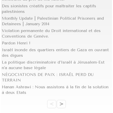
Des sionistes créatifs pour maltraiter les captifs
palestiniens
Monthly Update | Palestinian Political Prisoners and
Detainees | January 2014
Violation permanente du Droit international et des
Conventions de Genève.
Pardon Henri !
Israël inonde des quartiers entiers de Gaza en ouvrant
des digues
La politique discriminatoire d’Israël à Jérusalem-Est
n’a aucune base légale
NÉGOCIATIONS DE PAIX : ISRAËL PERD DU
TERRAIN
Hanan Ashrawi : Nous assistons à la fin de la solution
à deux Etats
<
>