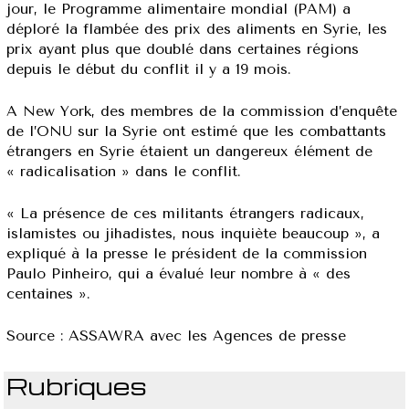
jour, le Programme alimentaire mondial (PAM) a
déploré la flambée des prix des aliments en Syrie, les
prix ayant plus que doublé dans certaines régions
depuis le début du conflit il y a 19 mois.
A New York, des membres de la commission d’enquête
de l’ONU sur la Syrie ont estimé que les combattants
étrangers en Syrie étaient un dangereux élément de
« radicalisation » dans le conflit.
« La présence de ces militants étrangers radicaux,
islamistes ou jihadistes, nous inquiète beaucoup », a
expliqué à la presse le président de la commission
Paulo Pinheiro, qui a évalué leur nombre à « des
centaines ».
Source : ASSAWRA avec les Agences de presse
Rubriques