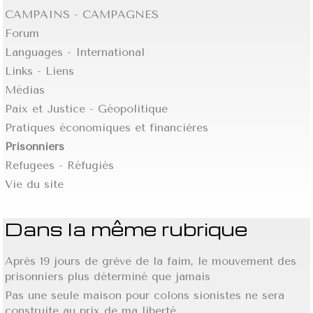
CAMPAINS - CAMPAGNES
Forum
Languages - International
Links - Liens
Médias
Paix et Justice - Géopolitique
Pratiques économiques et financières
Prisonniers
Refugees - Réfugiés
Vie du site
Dans la même rubrique
Après 19 jours de grève de la faim, le mouvement des
prisonniers plus déterminé que jamais
Pas une seule maison pour colons sionistes ne sera
construite au prix de ma liberté.