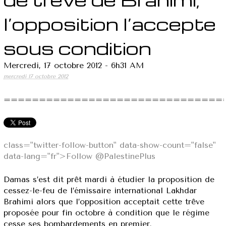
l’opposition l’accepte
sous condition
Mercredi, 17 octobre 2012 - 6h31 AM
mercredi 17 octobre 2012
===============================
class="twitter-follow-button" data-show-count="false"
data-lang="fr">Follow @PalestinePlus
Damas s’est dit prêt mardi à étudier la proposition de
cessez-le-feu de l’émissaire international Lakhdar
Brahimi alors que l’opposition acceptait cette trêve
proposée pour fin octobre à condition que le régime
cesse ses bombardements en premier.