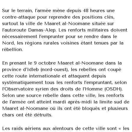
Sur le terrain, l’armée mène depuis 48 heures une
contre-attaque pour reprendre des positions clés,
surtout la ville de Maaret al-Noomane située sur
l’autoroute Damas-Alep. Les renforts militaires doivent
nécessairement l’emprunter pour se rendre dans le
Nord, les régions rurales voisines étant tenues par la
rébellion.
En prenant le 9 octobre Maaret al-Noomane dans la
province d’Idleb (nord-ouest), les rebelles ont coupé
cette route internationale et attaquent depuis
systématiquement tous les renforts l’empruntant, selon
l’Observatoire syrien des droits de l’Homme (OSDH).
Selon une source rebelle dans cette ville, les renforts
de l’armée ont atteint mardi après-midi la limite sud de
Maaret al-Noomane où ils ont été bloqués et plusieurs
chars ont été détruits.
Les raids aériens aux alentours de cette ville sont « les