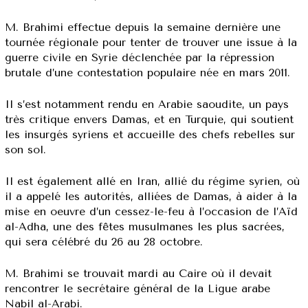
M. Brahimi effectue depuis la semaine dernière une
tournée régionale pour tenter de trouver une issue à la
guerre civile en Syrie déclenchée par la répression
brutale d’une contestation populaire née en mars 2011.
Il s’est notamment rendu en Arabie saoudite, un pays
très critique envers Damas, et en Turquie, qui soutient
les insurgés syriens et accueille des chefs rebelles sur
son sol.
Il est également allé en Iran, allié du régime syrien, où
il a appelé les autorités, alliées de Damas, à aider à la
mise en oeuvre d’un cessez-le-feu à l’occasion de l’Aïd
al-Adha, une des fêtes musulmanes les plus sacrées,
qui sera célébré du 26 au 28 octobre.
M. Brahimi se trouvait mardi au Caire où il devait
rencontrer le secrétaire général de la Ligue arabe
Nabil al-Arabi.