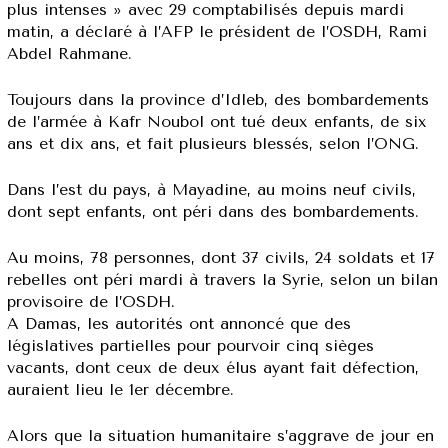
plus intenses » avec 29 comptabilisés depuis mardi
matin, a déclaré à l’AFP le président de l’OSDH, Rami
Abdel Rahmane.
Toujours dans la province d’Idleb, des bombardements
de l’armée à Kafr Noubol ont tué deux enfants, de six
ans et dix ans, et fait plusieurs blessés, selon l’ONG.
Dans l’est du pays, à Mayadine, au moins neuf civils,
dont sept enfants, ont péri dans des bombardements.
Au moins, 78 personnes, dont 37 civils, 24 soldats et 17
rebelles ont péri mardi à travers la Syrie, selon un bilan
provisoire de l’OSDH.
A Damas, les autorités ont annoncé que des
législatives partielles pour pourvoir cinq sièges
vacants, dont ceux de deux élus ayant fait défection,
auraient lieu le 1er décembre.
Alors que la situation humanitaire s’aggrave de jour en