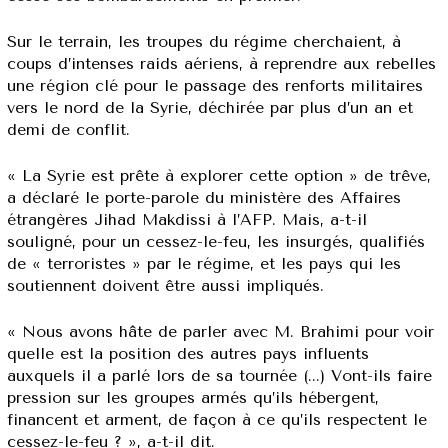
Sur le terrain, les troupes du régime cherchaient, à
coups d’intenses raids aériens, à reprendre aux rebelles
une région clé pour le passage des renforts militaires
vers le nord de la Syrie, déchirée par plus d’un an et
demi de conflit.
« La Syrie est prête à explorer cette option » de trêve,
a déclaré le porte-parole du ministère des Affaires
étrangères Jihad Makdissi à l’AFP. Mais, a-t-il
souligné, pour un cessez-le-feu, les insurgés, qualifiés
de « terroristes » par le régime, et les pays qui les
soutiennent doivent être aussi impliqués.
« Nous avons hâte de parler avec M. Brahimi pour voir
quelle est la position des autres pays influents
auxquels il a parlé lors de sa tournée (...) Vont-ils faire
pression sur les groupes armés qu’ils hébergent,
financent et arment, de façon à ce qu’ils respectent le
cessez-le-feu ? », a-t-il dit.