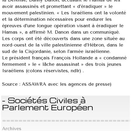
avoir assassinés et promettant « d’éradiquer » le
mouvement palestinien. « Les Israéliens ont la volonté
et la détermination nécessaires pour endurer les
épreuves d’une longue opération visant à éradiquer le
Hamas », a affirmé M. Danon dans un communiqué.
Les corps ont été découverts dans une zone située au
nord-ouest de la ville palestinienne d’Hébron, dans le
sud de la Cisjordanie, selon l’armée israélienne.
Le président français François Hollande a « condamné
fermement » le « lâche assassinat » des trois jeunes
Israéliens (colons réservistes, ndlr) .
Source : ASSAWRA avec les agences de presse)
- Sociétés Civiles à
Parlement Européen
================================
Archives