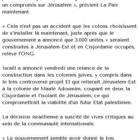
un compromis sur Jérusalem », prévient La Paix
maintenant.
« Cela n’est pas un accident que les colons choisissent
de s’installer là maintenant, juste après que le
gouvernement a annoncé que 3.000 unités » seraient
construites à Jérusalem-Est et en Cisjordanie occupés,
relève l’ONG.
Israël a annoncé vendredi une relance de la
construction dans les colonies juives, y compris dans
le très controversé projet E1 qui relierait Jérusalem-Est
à la colonie de Maalé Adoumim, coupant en deux la
Cisjordanie et l’isolant de Jérusalem, ce qui
compromettrait la viabilité d’un futur Etat palestinien.
La décision israélienne a suscité de vives critiques au
sein de la communauté internationale.
« Le gouvernement semble avoir donné le ton,