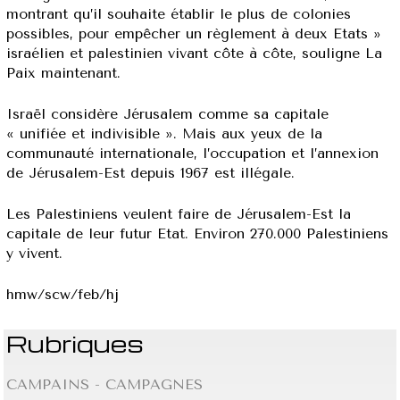
montrant qu’il souhaite établir le plus de colonies
possibles, pour empêcher un règlement à deux Etats »
israélien et palestinien vivant côte à côte, souligne La
Paix maintenant.
Israël considère Jérusalem comme sa capitale
« unifiée et indivisible ». Mais aux yeux de la
communauté internationale, l’occupation et l’annexion
de Jérusalem-Est depuis 1967 est illégale.
Les Palestiniens veulent faire de Jérusalem-Est la
capitale de leur futur Etat. Environ 270.000 Palestiniens
y vivent.
hmw/scw/feb/hj
Rubriques
CAMPAINS - CAMPAGNES