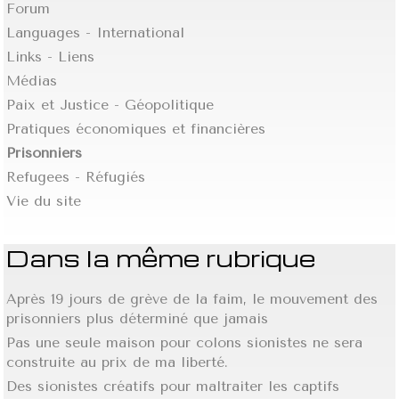
Forum
Languages - International
Links - Liens
Médias
Paix et Justice - Géopolitique
Pratiques économiques et financières
Prisonniers
Refugees - Réfugiés
Vie du site
Dans la même rubrique
Après 19 jours de grève de la faim, le mouvement des
prisonniers plus déterminé que jamais
Pas une seule maison pour colons sionistes ne sera
construite au prix de ma liberté.
Des sionistes créatifs pour maltraiter les captifs