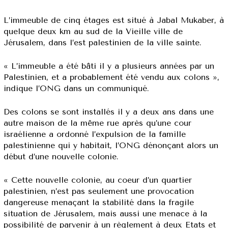
L’immeuble de cinq étages est situé à Jabal Mukaber, à
quelque deux km au sud de la Vieille ville de
Jérusalem, dans l’est palestinien de la ville sainte.
« L’immeuble a été bâti il y a plusieurs années par un
Palestinien, et a probablement été vendu aux colons »,
indique l’ONG dans un communiqué.
Des colons se sont installés il y a deux ans dans une
autre maison de la même rue après qu’une cour
israélienne a ordonné l’expulsion de la famille
palestinienne qui y habitait, l’ONG dénonçant alors un
début d’une nouvelle colonie.
« Cette nouvelle colonie, au coeur d’un quartier
palestinien, n’est pas seulement une provocation
dangereuse menaçant la stabilité dans la fragile
situation de Jérusalem, mais aussi une menace à la
possibilité de parvenir à un règlement à deux Etats et