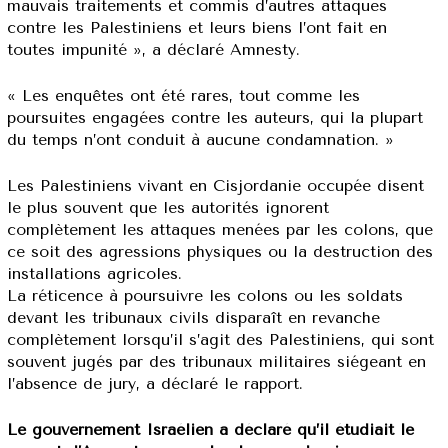
mauvais traitements et commis d’autres attaques
contre les Palestiniens et leurs biens l’ont fait en
toutes impunité », a déclaré Amnesty.
« Les enquêtes ont été rares, tout comme les
poursuites engagées contre les auteurs, qui la plupart
du temps n’ont conduit à aucune condamnation. »
Les Palestiniens vivant en Cisjordanie occupée disent
le plus souvent que les autorités ignorent
complètement les attaques menées par les colons, que
ce soit des agressions physiques ou la destruction des
installations agricoles.
La réticence à poursuivre les colons ou les soldats
devant les tribunaux civils disparaît en revanche
complètement lorsqu’il s’agit des Palestiniens, qui sont
souvent jugés par des tribunaux militaires siégeant en
l’absence de jury, a déclaré le rapport.
Le gouvernement Israélien a déclaré qu’il étudiait le