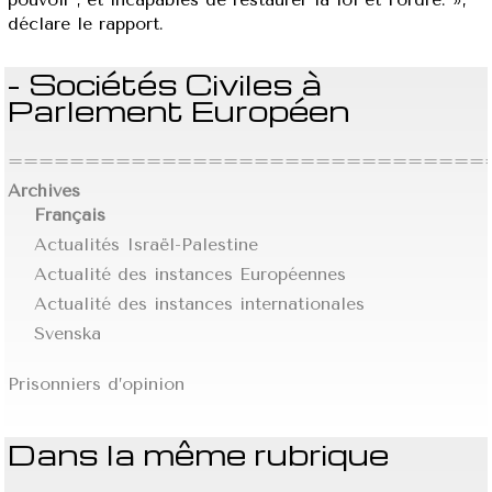
déclare le rapport.
- Sociétés Civiles à
Parlement Européen
================================
Archives
Français
Actualités Israël-Palestine
Actualité des instances Européennes
Actualité des instances internationales
Svenska
Prisonniers d’opinion
Dans la même rubrique