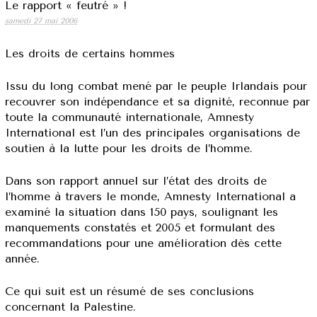
Le rapport « feutré » !
samedi 27 mai 2006
Les droits de certains hommes
Issu du long combat mené par le peuple Irlandais pour
recouvrer son indépendance et sa dignité, reconnue par
toute la communauté internationale, Amnesty
International est l’un des principales organisations de
soutien à la lutte pour les droits de l’homme.
Dans son rapport annuel sur l’état des droits de
l’homme à travers le monde, Amnesty International a
examiné la situation dans 150 pays, soulignant les
manquements constatés et 2005 et formulant des
recommandations pour une amélioration dès cette
année.
Ce qui suit est un résumé de ses conclusions
concernant la Palestine.