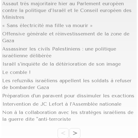
Assaut trés majoritaire hier au Parlement européen
contre la politique d’Israël et le Conseil européen des
Ministres
« Sans électricité ma fille va mourir »
Offensive générale et réinvestissement de la zone de
Gaza
Assassiner les civils Palestiniens : une politique
israélienne délibérée
Israël s’inquiète de la détérioration de son image
Le comble !
Les refuzniks israéliens appellent les soldats à refuser
de bombarder Gaza
Préparation d’un paravent pour dissimuler les exactions
Intervention de JC Lefort à l’Assemblée nationale
Non à la collaboration avec les stratèges israéliens de
la guerre dite "anti-terroriste
<
>