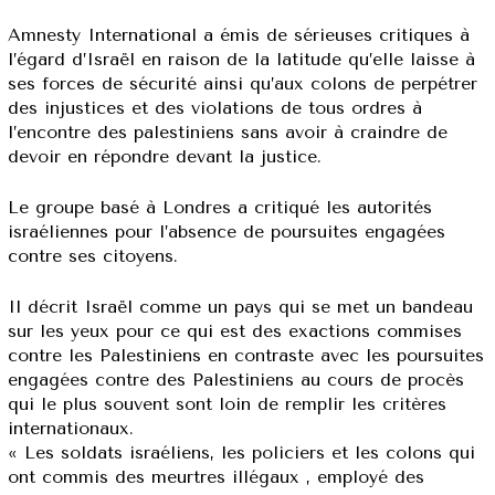
Amnesty International a émis de sérieuses critiques à
l’égard d’Israël en raison de la latitude qu’elle laisse à
ses forces de sécurité ainsi qu’aux colons de perpétrer
des injustices et des violations de tous ordres à
l’encontre des palestiniens sans avoir à craindre de
devoir en répondre devant la justice.
Le groupe basé à Londres a critiqué les autorités
israéliennes pour l’absence de poursuites engagées
contre ses citoyens.
Il décrit Israël comme un pays qui se met un bandeau
sur les yeux pour ce qui est des exactions commises
contre les Palestiniens en contraste avec les poursuites
engagées contre des Palestiniens au cours de procès
qui le plus souvent sont loin de remplir les critères
internationaux.
« Les soldats israéliens, les policiers et les colons qui
ont commis des meurtres illégaux , employé des