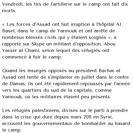
Vendredi, les tirs de l’artillerie sur le camp ont fait dix
morts.
« Les forces d’Assad ont fait irruption à l’hôpital Al
Basel, dans le camp de Yarmouk et ont arrêté de
nombreux blessés civils qui y étaient soignés », a
rapporté sur Skype un militant d’opposition, Abou
Yasser al Chami, selon lequel des réfugiés ont
commencé à fuir le camp.
Quand les insurgés opposés au président Bachar al
Assad ont tenté de s’implanter en juillet dans le centre
de Damas, ils ont été rapidement repoussés par l’armée
vers les quartiers du sud de la capitale, comme
Yarmouk, où les militaires étaient peu présents.
Les réfugiés palestiniens, divisés sur le parti à prendre
dans la crise qui dure depuis mars 2011 en Syrie,
accusent les gouvernementaux de bombarder au hasard
le camp.