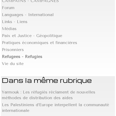
CAMPAINS - CAMPAGNES
Forum
Languages - International
Links - Liens
Médias
Paix et Justice - Géopolitique
Pratiques économiques et financières
Prisonniers
Refugees - Réfugiés
Vie du site
Dans la même rubrique
Yarmouk : Les réfugiés réclament de nouvelles
méthodes de distribution des aides
Les Palestiniens d’Europe interpellent la communauté
internationale