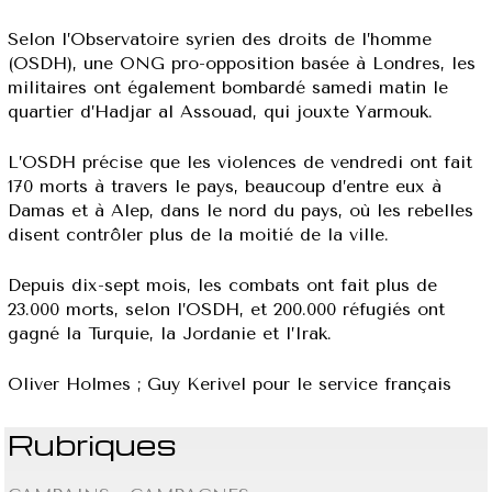
Selon l’Observatoire syrien des droits de l’homme
(OSDH), une ONG pro-opposition basée à Londres, les
militaires ont également bombardé samedi matin le
quartier d’Hadjar al Assouad, qui jouxte Yarmouk.
L’OSDH précise que les violences de vendredi ont fait
170 morts à travers le pays, beaucoup d’entre eux à
Damas et à Alep, dans le nord du pays, où les rebelles
disent contrôler plus de la moitié de la ville.
Depuis dix-sept mois, les combats ont fait plus de
23.000 morts, selon l’OSDH, et 200.000 réfugiés ont
gagné la Turquie, la Jordanie et l’Irak.
Oliver Holmes ; Guy Kerivel pour le service français
Rubriques