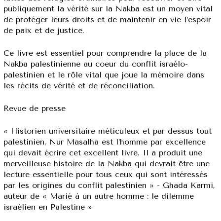
publiquement la vérité sur la Nakba est un moyen vital
de protéger leurs droits et de maintenir en vie l’espoir
de paix et de justice.
Ce livre est essentiel pour comprendre la place de la
Nakba palestinienne au coeur du conflit israélo-
palestinien et le rôle vital que joue la mémoire dans
les récits de vérité et de réconciliation.
Revue de presse
« Historien universitaire méticuleux et par dessus tout
palestinien, Nur Masalha est l’homme par excellence
qui devait écrire cet excellent livre. Il a produit une
merveilleuse histoire de la Nakba qui devrait être une
lecture essentielle pour tous ceux qui sont intéressés
par les origines du conflit palestinien » - Ghada Karmi,
auteur de « Marié à un autre homme : le dilemme
israélien en Palestine »