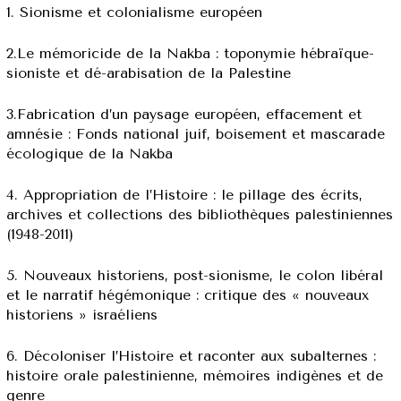
1. Sionisme et colonialisme européen
2.Le mémoricide de la Nakba : toponymie hébraïque-
sioniste et dé-arabisation de la Palestine
3.Fabrication d’un paysage européen, effacement et
amnésie : Fonds national juif, boisement et mascarade
écologique de la Nakba
4. Appropriation de l’Histoire : le pillage des écrits,
archives et collections des bibliothèques palestiniennes
(1948-2011)
5. Nouveaux historiens, post-sionisme, le colon libéral
et le narratif hégémonique : critique des « nouveaux
historiens » israéliens
6. Décoloniser l’Histoire et raconter aux subalternes :
histoire orale palestinienne, mémoires indigènes et de
genre