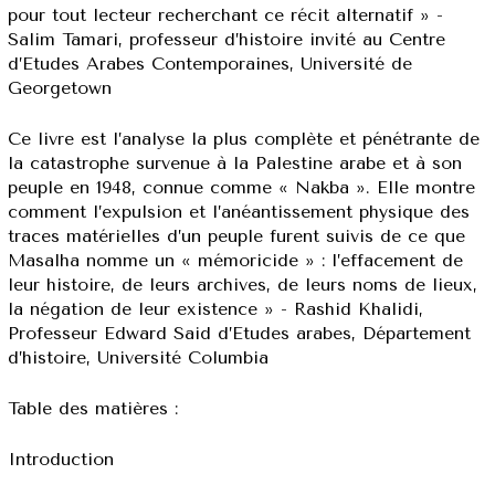
pour tout lecteur recherchant ce récit alternatif » -
Salim Tamari, professeur d’histoire invité au Centre
d’Etudes Arabes Contemporaines, Université de
Georgetown
Ce livre est l’analyse la plus complète et pénétrante de
la catastrophe survenue à la Palestine arabe et à son
peuple en 1948, connue comme « Nakba ». Elle montre
comment l’expulsion et l’anéantissement physique des
traces matérielles d’un peuple furent suivis de ce que
Masalha nomme un « mémoricide » : l’effacement de
leur histoire, de leurs archives, de leurs noms de lieux,
la négation de leur existence » - Rashid Khalidi,
Professeur Edward Said d’Etudes arabes, Département
d’histoire, Université Columbia
Table des matières :
Introduction