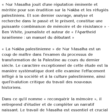
« Nur Masalha jouit d’une réputation éminente et
méritée pour son érudition sur la Nakba et les réfugiés
palestiniens. Et son dernier ouvrage, analyse et
recherche dans le passé et le présent, constitue une
puissante combinaison de mémoire et de résistance » -
Ben White, journaliste et auteur de « l’Apartheid
israélienne : un manuel du débutant »
« La Nakba palestinienne » de Nur Masalha est un
coup de maître dans l’examen du processus de
transformation de la Palestine au cours du dernier
siècle. Le caractère exceptionnel de cette étude est la
manière systématique dont elle examine l’effacement
infligé à la société et à la culture palestinienne, ainsi
quel’évalution critique du travail des nouveaux
historiens.
Dans ce qu’il nomme « reconquérir la mémoire », il
entreprend d’étudier et de compléter un narratif
naissant. Le travail de Masalha est essentiel et crucial