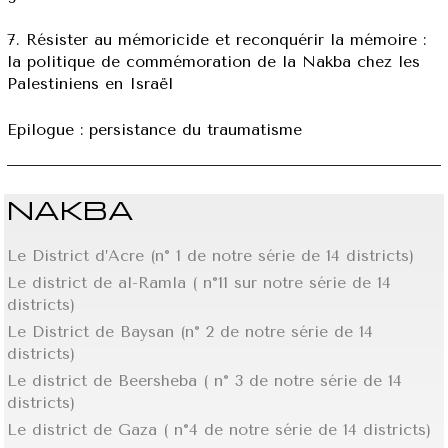
7. Résister au mémoricide et reconquérir la mémoire :
la politique de commémoration de la Nakba chez les
Palestiniens en Israël
Epilogue : persistance du traumatisme
NAKBA
Le District d’Acre (n° 1 de notre série de 14 districts)
Le district de al-Ramla ( n°11 sur notre série de 14
districts)
Le District de Baysan (n° 2 de notre série de 14
districts)
Le district de Beersheba ( n° 3 de notre série de 14
districts)
Le district de Gaza ( n°4 de notre série de 14 districts)