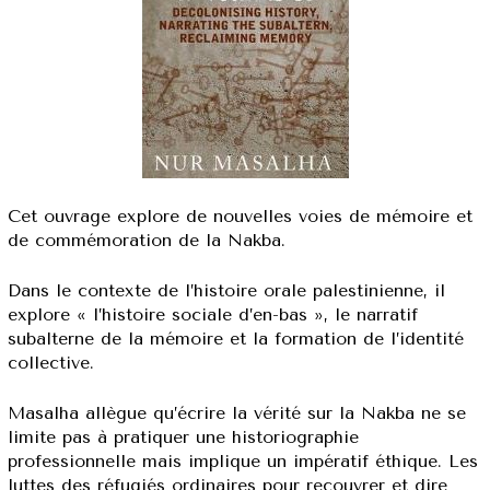
Cet ouvrage explore de nouvelles voies de mémoire et
de commémoration de la Nakba.
Dans le contexte de l’histoire orale palestinienne, il
explore « l’histoire sociale d’en-bas », le narratif
subalterne de la mémoire et la formation de l’identité
collective.
Masalha allègue qu’écrire la vérité sur la Nakba ne se
limite pas à pratiquer une historiographie
professionnelle mais implique un impératif éthique. Les
luttes des réfugiés ordinaires pour recouvrer et dire