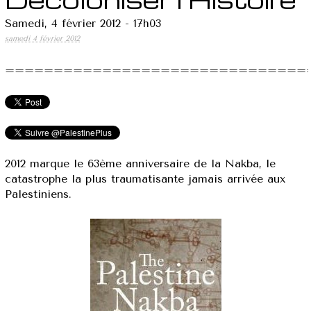
Samedi, 4 février 2012 - 17h03
samedi 4 février 2012
===============================
2012 marque le 63ème anniversaire de la Nakba, le
catastrophe la plus traumatisante jamais arrivée aux
Palestiniens.