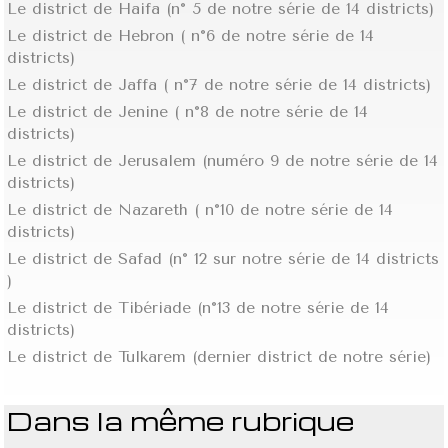
Le district de Haifa (n° 5 de notre série de 14 districts)
Le district de Hebron ( n°6 de notre série de 14
districts)
Le district de Jaffa ( n°7 de notre série de 14 districts)
Le district de Jenine ( n°8 de notre série de 14
districts)
Le district de Jerusalem (numéro 9 de notre série de 14
districts)
Le district de Nazareth ( n°10 de notre série de 14
districts)
Le district de Safad (n° 12 sur notre série de 14 districts
)
Le district de Tibériade (n°13 de notre série de 14
districts)
Le district de Tulkarem (dernier district de notre série)
Dans la même rubrique