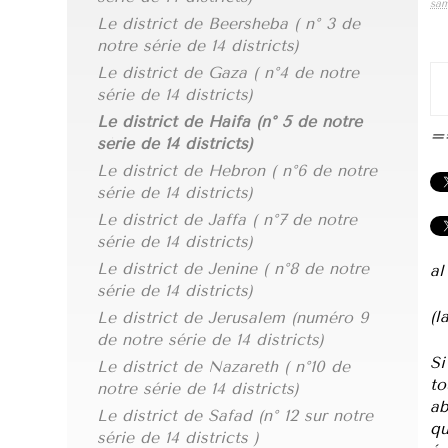
sam
Le district de Beersheba ( n° 3 de
notre série de 14 districts)
Le district de Gaza ( n°4 de notre
série de 14 districts)
Le district de Haifa (n° 5 de notre
=
série de 14 districts)
Le district de Hebron ( n°6 de notre
série de 14 districts)
Le district de Jaffa ( n°7 de notre
série de 14 districts)
Le district de Jenine ( n°8 de notre
a
série de 14 districts)
(l
Le district de Jerusalem (numéro 9
de notre série de 14 districts)
Si
Le district de Nazareth ( n°10 de
to
notre série de 14 districts)
ab
Le district de Safad (n° 12 sur notre
qu
série de 14 districts )