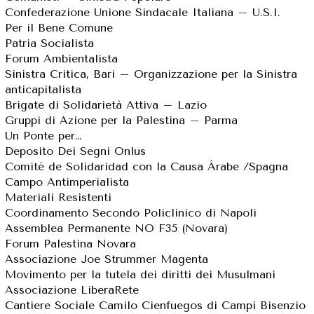
Confederazione Unione Sindacale Italiana – U.S.I.
Per il Bene Comune
Patria Socialista
Forum Ambientalista
Sinistra Critica, Bari – Organizzazione per la Sinistra
anticapitalista
Brigate di Solidarietà Attiva – Lazio
Gruppi di Azione per la Palestina – Parma
Un Ponte per…
Deposito Dei Segni Onlus
Comité de Solidaridad con la Causa Árabe /Spagna
Campo Antimperialista
Materiali Resistenti
Coordinamento Secondo Policlinico di Napoli
Assemblea Permanente NO F35 (Novara)
Forum Palestina Novara
Associazione Joe Strummer Magenta
Movimento per la tutela dei diritti dei Musulmani
Associazione LiberaRete
Cantiere Sociale Camilo Cienfuegos di Campi Bisenzio