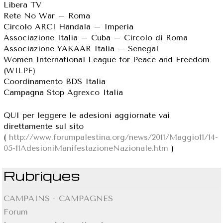
Libera TV
Rete No War – Roma
Circolo ARCI Handala – Imperia
Associazione Italia – Cuba – Circolo di Roma
Associazione YAKAAR Italia – Senegal
Women International League for Peace and Freedom
(WILPF)
Coordinamento BDS Italia
Campagna Stop Agrexco Italia
QUI per leggere le adesioni aggiornate vai
direttamente sul sito
(
http://www.forumpalestina.org/news/2011/Maggio11/14-
05-11AdesioniManifestazioneNazionale.htm
)
Rubriques
CAMPAINS - CAMPAGNES
Forum