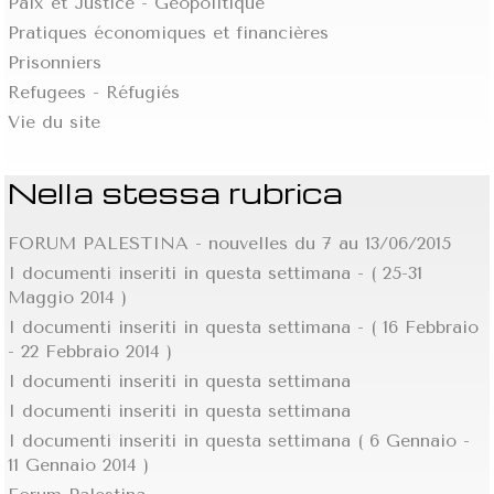
Paix et Justice - Géopolitique
Pratiques économiques et financières
Prisonniers
Refugees - Réfugiés
Vie du site
Nella stessa rubrica
FORUM PALESTINA - nouvelles du 7 au 13/06/2015
I documenti inseriti in questa settimana - ( 25-31
Maggio 2014 )
I documenti inseriti in questa settimana - ( 16 Febbraio
- 22 Febbraio 2014 )
I documenti inseriti in questa settimana
I documenti inseriti in questa settimana
I documenti inseriti in questa settimana ( 6 Gennaio -
11 Gennaio 2014 )