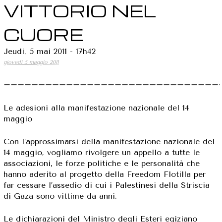
VITTORIO NEL
CUORE
Jeudi, 5 mai 2011 - 17h42
giovedì 5 maggio 2011
===============================
Le adesioni alla manifestazione nazionale del 14
maggio
Con l’approssimarsi della manifestazione nazionale del
14 maggio, vogliamo rivolgere un appello a tutte le
associazioni, le forze politiche e le personalità che
hanno aderito al progetto della Freedom Flotilla per
far cessare l’assedio di cui i Palestinesi della Striscia
di Gaza sono vittime da anni.
Le dichiarazioni del Ministro degli Esteri egiziano