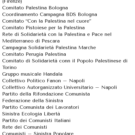
(Firenze)
Comitato Palestina Bologna
Coordinamento Campagna BDS Bologna
Comitato “Con la Palestina nel cuore”
Comitato Pistoiese per la Palestina
Rete di Solidarietà con la Palestina e Pace nel
Mediterraneo di Pescara
Campagna Solidarietà Palestina Marche
Comitato Perugia Palestina
Comitato di Solidarietà conn il Popolo Palestinese di
Torino
Gruppo musicale Handala
Collettivo Politico Fanon – Napoli
Collettivo Autorganizzato Universitario – Napoli
Partito della Rifondazione Comunista
Federazione della Sinistra
Partito Comunista dei Lavoratori
Sinistra Ecologia Libertà
Partito dei Comunisti Italiani
Rete dei Comunisti
Comunisti – Sinistra Popolare