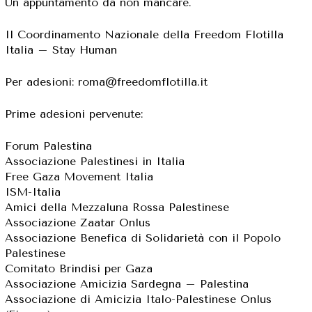
Un appuntamento da non mancare.
Il Coordinamento Nazionale della Freedom Flotilla
Italia – Stay Human
Per adesioni: roma@freedomflotilla.it
Prime adesioni pervenute:
Forum Palestina
Associazione Palestinesi in Italia
Free Gaza Movement Italia
ISM-Italia
Amici della Mezzaluna Rossa Palestinese
Associazione Zaatar Onlus
Associazione Benefica di Solidarietà con il Popolo
Palestinese
Comitato Brindisi per Gaza
Associazione Amicizia Sardegna – Palestina
Associazione di Amicizia Italo-Palestinese Onlus