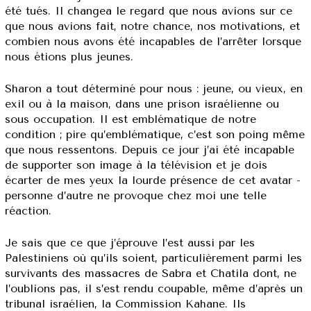
été tués. Il changea le regard que nous avions sur ce
que nous avions fait, notre chance, nos motivations, et
combien nous avons été incapables de l’arrêter lorsque
nous étions plus jeunes.
Sharon a tout déterminé pour nous : jeune, ou vieux, en
exil ou à la maison, dans une prison israélienne ou
sous occupation. Il est emblématique de notre
condition ; pire qu’emblématique, c’est son poing même
que nous ressentons. Depuis ce jour j’ai été incapable
de supporter son image à la télévision et je dois
écarter de mes yeux la lourde présence de cet avatar -
personne d’autre ne provoque chez moi une telle
réaction.
Je sais que ce que j’éprouve l’est aussi par les
Palestiniens où qu’ils soient, particulièrement parmi les
survivants des massacres de Sabra et Chatila dont, ne
l’oublions pas, il s’est rendu coupable, même d’après un
tribunal israélien, la Commission Kahane. Ils