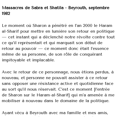
Massacres de Sabra et Shatila - Beyrouth, septembre
1982
Le moment où Sharon a pénétré en l’an 2000 le Haram
al-Sharif pour mettre en lumière son retour en politique
— cet instant qui a déclenché notre révolte contre tout
ce qu’il représentait et qui marquait son début de
retour au pouvoir — ce moment donc était l’essence
même de sa personne, de son rôle de conquérant
impitoyable et implacable.
Avec le retour de ce personnage, nous étions perdus, à
nouveau, et personne ne pouvait assister à ce retour
sans opposer une résistance active et quotidienne face
au sort qu’il nous réservait. C’est ce moment [l’entrée
de Sharon sur le Haram-al-Sharif] qui m’a amenée à me
mobiliser à nouveau dans le domaine de la politique.
Ayant vécu à Beyrouth avec ma famille et mes amis,