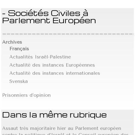
- Sociétés Civiles à
Parlement Européen
================================
Archives
Français
Actualités Israël-Palestine
Actualité des instances Européennes
Actualité des instances internationales
Svenska
Prisonniers d’opinion
Dans la même rubrique
Assaut trés majoritaire hier au Parlement européen
contre la politique d’Israël et le Conseil européen des