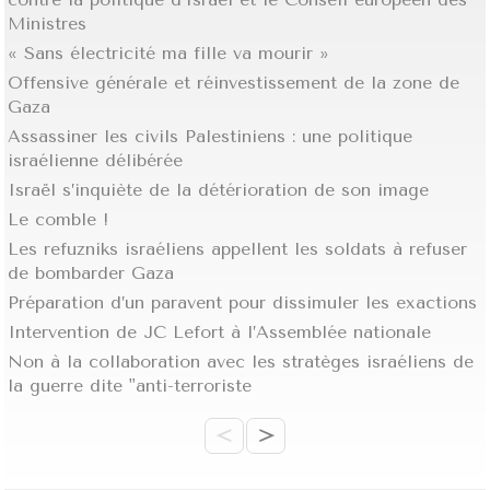
Ministres
« Sans électricité ma fille va mourir »
Offensive générale et réinvestissement de la zone de
Gaza
Assassiner les civils Palestiniens : une politique
israélienne délibérée
Israël s’inquiète de la détérioration de son image
Le comble !
Les refuzniks israéliens appellent les soldats à refuser
de bombarder Gaza
Préparation d’un paravent pour dissimuler les exactions
Intervention de JC Lefort à l’Assemblée nationale
Non à la collaboration avec les stratèges israéliens de
la guerre dite "anti-terroriste
<
>