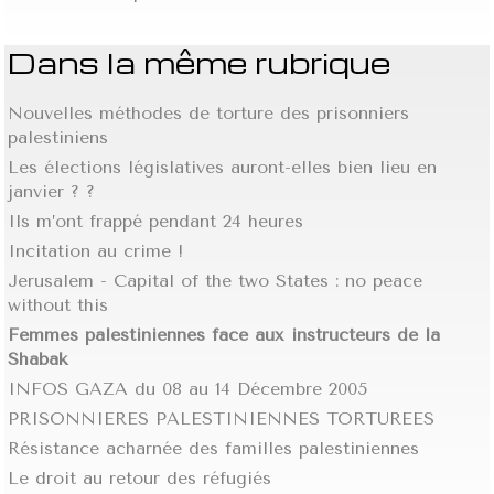
Dans la même rubrique
Nouvelles méthodes de torture des prisonniers
palestiniens
Les élections législatives auront-elles bien lieu en
janvier ? ?
Ils m’ont frappé pendant 24 heures
Incitation au crime !
Jerusalem - Capital of the two States : no peace
without this
Femmes palestiniennes face aux instructeurs de la
Shabak
INFOS GAZA du 08 au 14 Décembre 2005
PRISONNIERES PALESTINIENNES TORTUREES
Résistance acharnée des familles palestiniennes
Le droit au retour des réfugiés