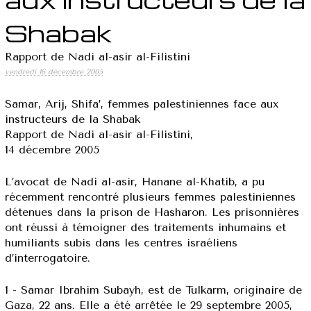
Shabak
Rapport de Nadi al-asir al-Filistini
vendredi 16 décembre 2005
Samar, Arij, Shifa’, femmes palestiniennes face aux
instructeurs de la Shabak
Rapport de Nadi al-asir al-Filistini,
14 décembre 2005
L’avocat de Nadi al-asir, Hanane al-Khatib, a pu
récemment rencontré plusieurs femmes palestiniennes
détenues dans la prison de Hasharon. Les prisonnières
ont réussi à témoigner des traitements inhumains et
humiliants subis dans les centres israéliens
d’interrogatoire.
1 - Samar Ibrahim Subayh, est de Tulkarm, originaire de
Gaza, 22 ans. Elle a été arrêtée le 29 septembre 2005,