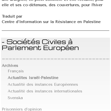
elle et ses co-détenues, des couvertures, pour l’hiver
Traduit par
Centre d’Information sur la Résistance en Palestine
- Sociétés Civiles à
Parlement Européen
================================
Archives
Français
Actualités Israël-Palestine
Actualité des instances Européennes
Actualité des instances internationales
Svenska
Prisonniers d’opinion