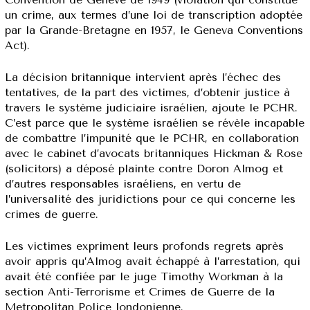
un crime, aux termes d’une loi de transcription adoptée
par la Grande-Bretagne en 1957, le Geneva Conventions
Act).
La décision britannique intervient après l’échec des
tentatives, de la part des victimes, d’obtenir justice à
travers le système judiciaire israélien, ajoute le PCHR.
C’est parce que le système israélien se révèle incapable
de combattre l’impunité que le PCHR, en collaboration
avec le cabinet d’avocats britanniques Hickman & Rose
(solicitors) a déposé plainte contre Doron Almog et
d’autres responsables israéliens, en vertu de
l’universalité des juridictions pour ce qui concerne les
crimes de guerre.
Les victimes expriment leurs profonds regrets après
avoir appris qu’Almog avait échappé à l’arrestation, qui
avait été confiée par le juge Timothy Workman à la
section Anti-Terrorisme et Crimes de Guerre de la
Metropolitan Police londonienne.