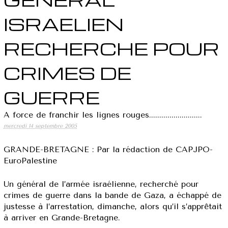
ISRAELIEN
RECHERCHE POUR
CRIMES DE
GUERRE
A force de franchir les lignes rouges..........................
mercredi 14 septembre 2005
GRANDE-BRETAGNE : Par la rédaction de CAPJPO-
EuroPalestine
Un général de l’armée israélienne, recherché pour
crimes de guerre dans la bande de Gaza, a échappé de
justesse à l’arrestation, dimanche, alors qu’il s’apprêtait
à arriver en Grande-Bretagne.