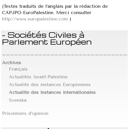
(Textes traduits de l’anglais par la rédaction de
CAPJPO-EuroPalestine. Merci consulter
http://www.europalestine.com
)
- Sociétés Civiles à
Parlement Européen
================================
Archives
Français
Actualités Israël-Palestine
Actualité des instances Européennes
Actualité des instances internationales
Svenska
Prisonniers d’opinion