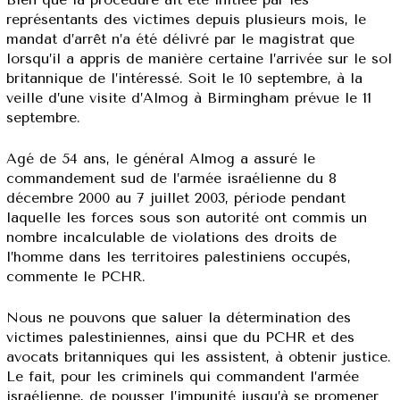
représentants des victimes depuis plusieurs mois, le
mandat d’arrêt n’a été délivré par le magistrat que
lorsqu’il a appris de manière certaine l’arrivée sur le sol
britannique de l’intéressé. Soit le 10 septembre, à la
veille d’une visite d’Almog à Birmingham prévue le 11
septembre.
Agé de 54 ans, le général Almog a assuré le
commandement sud de l’armée israélienne du 8
décembre 2000 au 7 juillet 2003, période pendant
laquelle les forces sous son autorité ont commis un
nombre incalculable de violations des droits de
l’homme dans les territoires palestiniens occupés,
commente le PCHR.
Nous ne pouvons que saluer la détermination des
victimes palestiniennes, ainsi que du PCHR et des
avocats britanniques qui les assistent, à obtenir justice.
Le fait, pour les criminels qui commandent l’armée
israélienne, de pousser l’impunité jusqu’à se promener