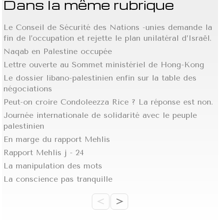
Dans la même rubrique
Le Conseil de Sécurité des Nations -unies demande la
fin de l’occupation et rejette le plan unilatéral d’Israël.
Naqab en Palestine occupée
Lettre ouverte au Sommet ministériel de Hong-Kong
Le dossier libano-palestinien enfin sur la table des
négociations
Peut-on croire Condoleezza Rice ? La réponse est non.
Journée internationale de solidarité avec le peuple
palestinien
En marge du rapport Mehlis
Rapport Mehlis j - 24
La manipulation des mots
La conscience pas tranquille
<
>