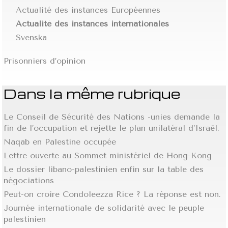
Actualité des instances Européennes
Actualité des instances internationales
Svenska
Prisonniers d’opinion
Dans la même rubrique
Le Conseil de Sécurité des Nations -unies demande la
fin de l’occupation et rejette le plan unilatéral d’Israël.
Naqab en Palestine occupée
Lettre ouverte au Sommet ministériel de Hong-Kong
Le dossier libano-palestinien enfin sur la table des
négociations
Peut-on croire Condoleezza Rice ? La réponse est non.
Journée internationale de solidarité avec le peuple
palestinien