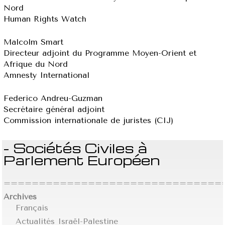
Nord
Human Rights Watch
Malcolm Smart
Directeur adjoint du Programme Moyen-Orient et
Afrique du Nord
Amnesty International
Federico Andreu-Guzman
Secrétaire général adjoint
Commission internationale de juristes (CIJ)
- Sociétés Civiles à
Parlement Européen
================================
Archives
Français
Actualités Israël-Palestine