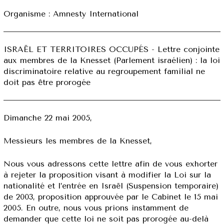
Organisme : Amnesty International
ISRAËL ET TERRITOIRES OCCUPÉS - Lettre conjointe
aux membres de la Knesset (Parlement israélien) : la loi
discriminatoire relative au regroupement familial ne
doit pas être prorogée
Dimanche 22 mai 2005,
Messieurs les membres de la Knesset,
Nous vous adressons cette lettre afin de vous exhorter
à rejeter la proposition visant à modifier la Loi sur la
nationalité et l’entrée en Israël (Suspension temporaire)
de 2003, proposition approuvée par le Cabinet le 15 mai
2005. En outre, nous vous prions instamment de
demander que cette loi ne soit pas prorogée au-delà