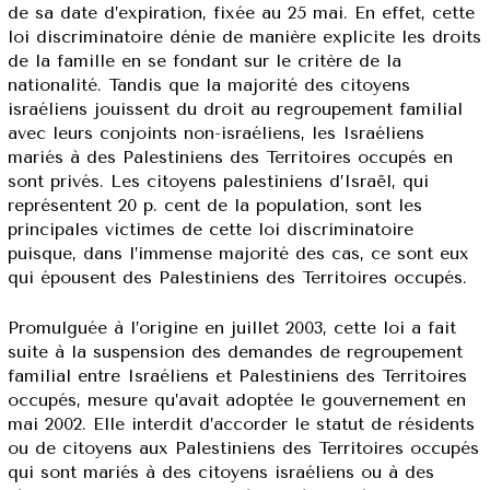
de sa date d’expiration, fixée au 25 mai. En effet, cette
loi discriminatoire dénie de manière explicite les droits
de la famille en se fondant sur le critère de la
nationalité. Tandis que la majorité des citoyens
israéliens jouissent du droit au regroupement familial
avec leurs conjoints non-israéliens, les Israéliens
mariés à des Palestiniens des Territoires occupés en
sont privés. Les citoyens palestiniens d’Israël, qui
représentent 20 p. cent de la population, sont les
principales victimes de cette loi discriminatoire
puisque, dans l’immense majorité des cas, ce sont eux
qui épousent des Palestiniens des Territoires occupés.
Promulguée à l’origine en juillet 2003, cette loi a fait
suite à la suspension des demandes de regroupement
familial entre Israéliens et Palestiniens des Territoires
occupés, mesure qu’avait adoptée le gouvernement en
mai 2002. Elle interdit d’accorder le statut de résidents
ou de citoyens aux Palestiniens des Territoires occupés
qui sont mariés à des citoyens israéliens ou à des