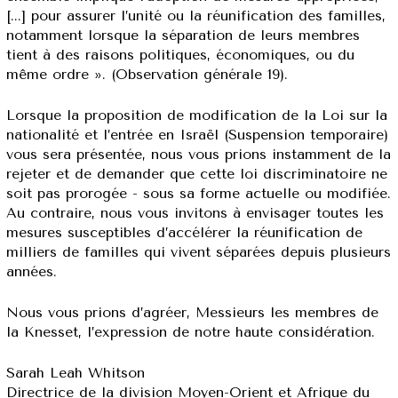
[...] pour assurer l’unité ou la réunification des familles,
notamment lorsque la séparation de leurs membres
tient à des raisons politiques, économiques, ou du
même ordre ». (Observation générale 19).
Lorsque la proposition de modification de la Loi sur la
nationalité et l’entrée en Israël (Suspension temporaire)
vous sera présentée, nous vous prions instamment de la
rejeter et de demander que cette loi discriminatoire ne
soit pas prorogée - sous sa forme actuelle ou modifiée.
Au contraire, nous vous invitons à envisager toutes les
mesures susceptibles d’accélérer la réunification de
milliers de familles qui vivent séparées depuis plusieurs
années.
Nous vous prions d’agréer, Messieurs les membres de
la Knesset, l’expression de notre haute considération.
Sarah Leah Whitson
Directrice de la division Moyen-Orient et Afrique du