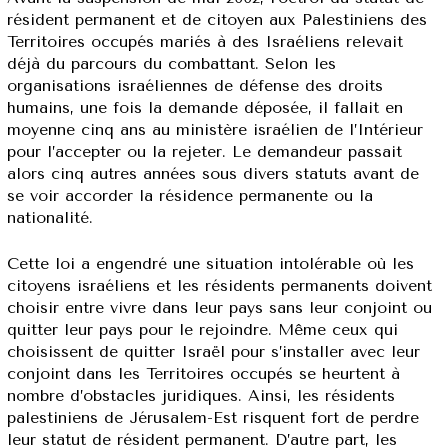
résident permanent et de citoyen aux Palestiniens des
Territoires occupés mariés à des Israéliens relevait
déjà du parcours du combattant. Selon les
organisations israéliennes de défense des droits
humains, une fois la demande déposée, il fallait en
moyenne cinq ans au ministère israélien de l’Intérieur
pour l’accepter ou la rejeter. Le demandeur passait
alors cinq autres années sous divers statuts avant de
se voir accorder la résidence permanente ou la
nationalité.
Cette loi a engendré une situation intolérable où les
citoyens israéliens et les résidents permanents doivent
choisir entre vivre dans leur pays sans leur conjoint ou
quitter leur pays pour le rejoindre. Même ceux qui
choisissent de quitter Israël pour s’installer avec leur
conjoint dans les Territoires occupés se heurtent à
nombre d’obstacles juridiques. Ainsi, les résidents
palestiniens de Jérusalem-Est risquent fort de perdre
leur statut de résident permanent. D’autre part, les