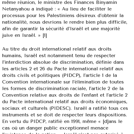
même réunion, le ministre des Finances Binyamin
Netanyahou a indiqué : « Au lieu de faciliter le
processus pour les Palestiniens désireux d’obtenir la
nationalité, nous devrions le rendre bien plus difficile,
afin de garantir la sécurité d’Israël et une majorité
juive en Israël. » [1]
Au titre du droit international relatif aux droits
humains, Israël est notamment tenu de respecter
l’interdiction absolue de discrimination, définie dans
les articles 2 et 26 du Pacte international relatif aux
droits civils et politiques (PIDCP), l’article 1 de la
Convention internationale sur l’élimination de toutes
les formes de discrimination raciale, l’article 2 de la
Convention relative aux droits de l’enfant et l’article 2
du Pacte international relatif aux droits économiques,
sociaux et culturels (PIDESC). Israël a ratifié tous ces
instruments et se doit de respecter leurs dispositions.
En vertu du PIDCP, ratifié en 1991, même « [d]ans le
cas où un danger public exceptionnel menace