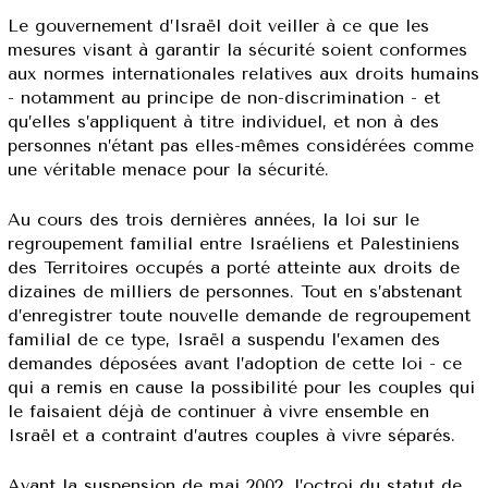
Le gouvernement d’Israël doit veiller à ce que les
mesures visant à garantir la sécurité soient conformes
aux normes internationales relatives aux droits humains
- notamment au principe de non-discrimination - et
qu’elles s’appliquent à titre individuel, et non à des
personnes n’étant pas elles-mêmes considérées comme
une véritable menace pour la sécurité.
Au cours des trois dernières années, la loi sur le
regroupement familial entre Israéliens et Palestiniens
des Territoires occupés a porté atteinte aux droits de
dizaines de milliers de personnes. Tout en s’abstenant
d’enregistrer toute nouvelle demande de regroupement
familial de ce type, Israël a suspendu l’examen des
demandes déposées avant l’adoption de cette loi - ce
qui a remis en cause la possibilité pour les couples qui
le faisaient déjà de continuer à vivre ensemble en
Israël et a contraint d’autres couples à vivre séparés.
Avant la suspension de mai 2002, l’octroi du statut de