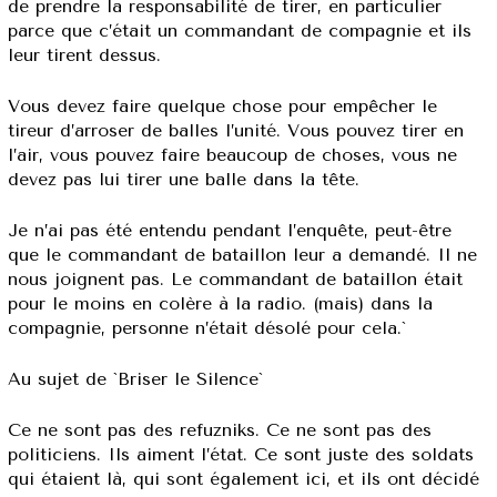
de prendre la responsabilité de tirer, en particulier
parce que c’était un commandant de compagnie et ils
leur tirent dessus.
Vous devez faire quelque chose pour empêcher le
tireur d’arroser de balles l’unité. Vous pouvez tirer en
l’air, vous pouvez faire beaucoup de choses, vous ne
devez pas lui tirer une balle dans la tête.
Je n’ai pas été entendu pendant l’enquête, peut-être
que le commandant de bataillon leur a demandé. Il ne
nous joignent pas. Le commandant de bataillon était
pour le moins en colère à la radio. (mais) dans la
compagnie, personne n’était désolé pour cela.`
Au sujet de `Briser le Silence`
Ce ne sont pas des refuzniks. Ce ne sont pas des
politiciens. Ils aiment l’état. Ce sont juste des soldats
qui étaient là, qui sont également ici, et ils ont décidé