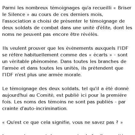
Parmi les nombreux témoignages qu’a recueilli « Briser
le Silence » au cours de ces derniers mois,
l’association a choisi de présenter le témoignage de
deux soldats de combat dans une unité d’élite, dont les
noms ne peuvent pas encore être révélés.
Ils veulent prouver que les événements auxquels l’IDF
se réfère habituellement comme des « écarts » - sont
un véritable phénomène. Dans toutes les branches de
l’armée et dans toutes les unités, ils prétendent que
l’IDF n’est plus une armée morale.
Le témoignage des deux soldats, tel qu’il a été donné
aujourd’hui au Comité, est publié ici pour la première
fois. Les noms des témoins ne sont pas publiés - par
crainte d’auto-incrimination.
« Qu’est ce que cela signifie, vous ne savez pas ? »