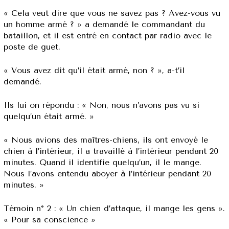
« Cela veut dire que vous ne savez pas ? Avez-vous vu
un homme armé ? » a demandé le commandant du
bataillon, et il est entré en contact par radio avec le
poste de guet.
« Vous avez dit qu’il était armé, non ? », a-t’il
demandé.
Ils lui on répondu : « Non, nous n’avons pas vu si
quelqu’un était armé. »
« Nous avions des maîtres-chiens, ils ont envoyé le
chien à l’intérieur, il a travaillé à l’intérieur pendant 20
minutes. Quand il identifie quelqu’un, il le mange.
Nous l’avons entendu aboyer à l’intérieur pendant 20
minutes. »
Témoin n° 2 : « Un chien d’attaque, il mange les gens ».
« Pour sa conscience »