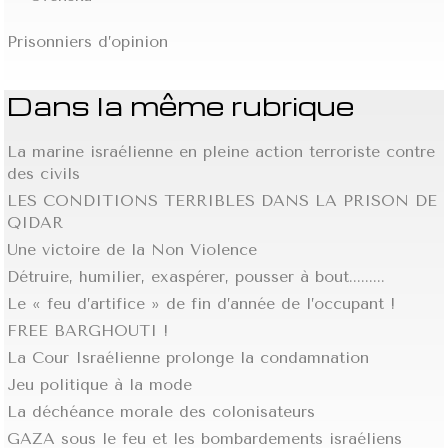
Prisonniers d’opinion
Dans la même rubrique
La marine israélienne en pleine action terroriste contre
des civils
LES CONDITIONS TERRIBLES DANS LA PRISON DE
QIDAR
Une victoire de la Non Violence
Détruire, humilier, exaspérer, pousser à bout.........
Le « feu d’artifice » de fin d’année de l’occupant !
FREE BARGHOUTI !
La Cour Israélienne prolonge la condamnation
Jeu politique à la mode
La déchéance morale des colonisateurs
GAZA sous le feu et les bombardements israéliens