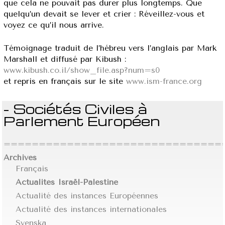
que cela ne pouvait pas durer plus longtemps. Que
quelqu’un devait se lever et crier : Réveillez-vous et
voyez ce qu’il nous arrive.
Témoignage traduit de l’hébreu vers l’anglais par Mark
Marshall et diffusé par Kibush :
www.kibush.co.il/show_file.asp?num=s0
et repris en français sur le site
www.ism-france.org
- Sociétés Civiles à
Parlement Européen
================================
Archives
Français
Actualités Israël-Palestine
Actualité des instances Européennes
Actualité des instances internationales
Svenska