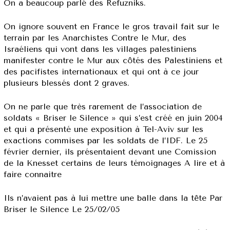
On a beaucoup parlé des Refuzniks.
On ignore souvent en France le gros travail fait sur le
terrain par les Anarchistes Contre le Mur, des
Israéliens qui vont dans les villages palestiniens
manifester contre le Mur aux côtés des Palestiniens et
des pacifistes internationaux et qui ont à ce jour
plusieurs blessés dont 2 graves.
On ne parle que très rarement de l’association de
soldats « Briser le Silence » qui s’est créé en juin 2004
et qui a présenté une exposition à Tel-Aviv sur les
exactions commises par les soldats de l’IDF. Le 25
février dernier, ils présentaient devant une Comission
de la Knesset certains de leurs témoignages A lire et à
faire connaitre
Ils n’avaient pas à lui mettre une balle dans la tête Par
Briser le Silence Le 25/02/05