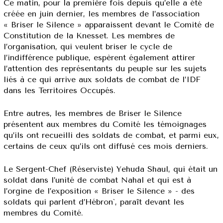
Ce matin, pour la première fois depuis qu’elle a été
créée en juin dernier, les membres de l’association
« Briser le Silence » apparaissent devant le Comité de
Constitution de la Knesset. Les membres de
l’organisation, qui veulent briser le cycle de
l’indifférence publique, espèrent également attirer
l’attention des représentants du peuple sur les sujets
liés à ce qui arrive aux soldats de combat de l’IDF
dans les Territoires Occupés.
Entre autres, les membres de Briser le Silence
présentent aux membres du Comité les témoignages
qu’ils ont recueilli des soldats de combat, et parmi eux,
certains de ceux qu’ils ont diffusé ces mois derniers.
Le Sergent-Chef (Réserviste) Yehuda Shaul, qui était un
soldat dans l’unité de combat Nahal et qui est à
l’orgine de l’exposition « Briser le Silence » - des
soldats qui parlent d’Hébron`, paraît devant les
membres du Comité.