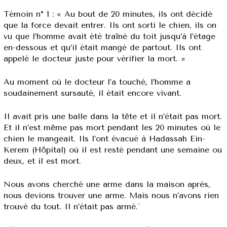
Témoin n° 1 : « Au bout de 20 minutes, ils ont décidé
que la force devait entrer. Ils ont sorti le chien, ils on
vu que l’homme avait été traîné du toit jusqu’à l’étage
en-dessous et qu’il était mangé de partout. Ils ont
appelé le docteur juste pour vérifier la mort. »
Au moment où le docteur l’a touché, l’homme a
soudainement sursauté, il était encore vivant.
Il avait pris une balle dans la tête et il n’était pas mort.
Et il n’est même pas mort pendant les 20 minutes où le
chien le mangeait. Ils l’ont évacué à Hadassah Ein-
Kerem (Hôpital) où il est resté pendant une semaine ou
deux, et il est mort.
Nous avons cherché une arme dans la maison après,
nous devions trouver une arme. Mais nous n’avons rien
trouvé du tout. Il n’était pas armé.`