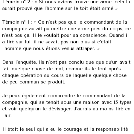
Témoin n° 2 : « Si nous avions trouvé une arme, cela lui
aurait prouvé que l’homme sur le toit était armé »
Témoin n° 1 : « Ce n’est pas que le commandant de la
compagnie aurait pu mettre une arme près du corps, ce
n’est pas ça. Il le voulait pour sa conscience. Quand il
a tiré sur lui, il ne savait pas non plus si c’était
l’homme que nous étions venus attraper. »
Dans l’enquête, ils n’ont pas conclu que quelqu’un avait
fait quelque chose de mal, comme ils le font après
chaque opération au cours de laquelle quelque chose
de peu commun se produit.
Je peux également comprendre le commandant de la
compagnie, qui se tenait sous une maison avec 15 types
et voir quelqu’un le dévisager. J’aurais au moins tiré en
l’air.
Il était le seul qui a eu le courage et la responsabilité