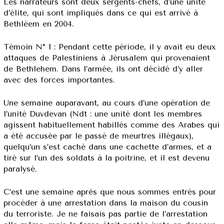
Les narrateurs sont deux sergents-chefs, d’une unité
d’élite, qui sont impliqués dans ce qui est arrivé à
Bethléem en 2004.
Témoin N° 1 : Pendant cette période, il y avait eu deux
attaques de Palestiniens à Jérusalem qui provenaient
de Bethlehem. Dans l’armée, ils ont décidé d’y aller
avec des forces importantes.
Une semaine auparavant, au cours d’une opération de
l’unité Duvdevan (Ndt : une unité dont les membres
agissent habituellement habillés comme des Arabes qui
a été accusée par le passé de meurtres illégaux),
quelqu’un s’est caché dans une cachette d’armes, et a
tiré sur l’un des soldats à la poitrine, et il est devenu
paralysé.
C’est une semaine après que nous sommes entrés pour
procéder à une arrestation dans la maison du cousin
du terroriste. Je ne faisais pas partie de l’arrestation