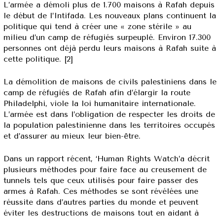
L’armée a démoli plus de 1.700 maisons à Rafah depuis
le début de l’Intifada. Les nouveaux plans continuent la
politique qui tend à créer une « zone stérile » au
milieu d’un camp de réfugiés surpeuplé. Environ 17.300
personnes ont déjà perdu leurs maisons à Rafah suite à
cette politique. [2]
La démolition de maisons de civils palestiniens dans le
camp de réfugiés de Rafah afin d’élargir la route
Philadelphi, viole la loi humanitaire internationale.
L’armée est dans l’obligation de respecter les droits de
la population palestinienne dans les territoires occupés
et d’assurer au mieux leur bien-être.
Dans un rapport récent, ‘Human Rights Watch’a décrit
plusieurs méthodes pour faire face au creusement de
tunnels tels que ceux utilisés pour faire passer des
armes à Rafah. Ces méthodes se sont révélées une
réussite dans d’autres parties du monde et peuvent
éviter les destructions de maisons tout en aidant à