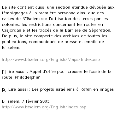
Le site contient aussi une section étendue dévouée aux
témoignages à la première personne ainsi que des
cartes de B’Tselem sur l’utilisation des terres par les
colonies, les restrictions concernant les routes en
Cisjordanie et les tracés de la Barrière de Séparation.
De plus, le site comporte des archives de toutes les
publications, communiqués de presse et emails de
B’Tselem.
http://www.btselem.org/English/Maps/Index.asp
[1] lire aussi : Appel d’offre pour creuser le fossé de la
route ’Philadelphia’
[2] Lire aussi : Les projets israéliens à Rafah en images
B’Tselem, 7 février 2005,
http://www.btselem.org/English/index.asp