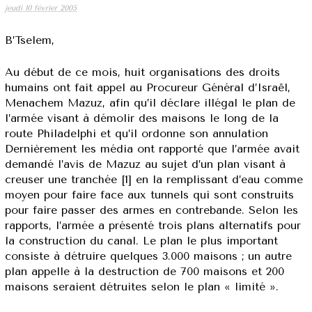
jeudi 10 février 2005
B’Tselem,
Au début de ce mois, huit organisations des droits
humains ont fait appel au Procureur Général d’Israël,
Menachem Mazuz, afin qu’il déclare illégal le plan de
l’armée visant à démolir des maisons le long de la
route Philadelphi et qu’il ordonne son annulation
Dernièrement les média ont rapporté que l’armée avait
demandé l’avis de Mazuz au sujet d’un plan visant à
creuser une tranchée [1] en la remplissant d’eau comme
moyen pour faire face aux tunnels qui sont construits
pour faire passer des armes en contrebande. Selon les
rapports, l’armée a présenté trois plans alternatifs pour
la construction du canal. Le plan le plus important
consiste à détruire quelques 3.000 maisons ; un autre
plan appelle à la destruction de 700 maisons et 200
maisons seraient détruites selon le plan « limité ».