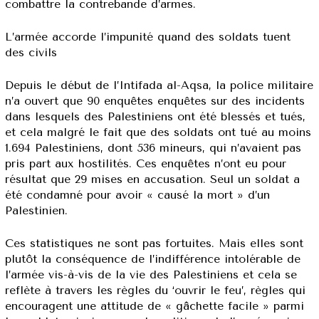
combattre la contrebande d’armes.
L’armée accorde l’impunité quand des soldats tuent
des civils
Depuis le début de l’Intifada al-Aqsa, la police militaire
n’a ouvert que 90 enquêtes enquêtes sur des incidents
dans lesquels des Palestiniens ont été blessés et tués,
et cela malgré le fait que des soldats ont tué au moins
1.694 Palestiniens, dont 536 mineurs, qui n’avaient pas
pris part aux hostilités. Ces enquêtes n’ont eu pour
résultat que 29 mises en accusation. Seul un soldat a
été condamné pour avoir « causé la mort » d’un
Palestinien.
Ces statistiques ne sont pas fortuites. Mais elles sont
plutôt la conséquence de l’indifférence intolérable de
l’armée vis-à-vis de la vie des Palestiniens et cela se
reflète à travers les règles du ‘ouvrir le feu’, règles qui
encouragent une attitude de « gâchette facile » parmi