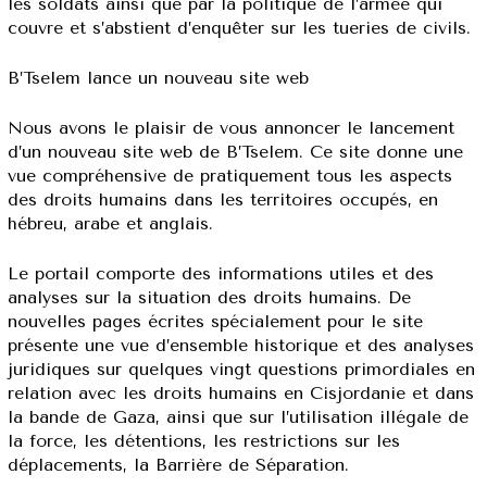
les soldats ainsi que par la politique de l’armée qui
couvre et s’abstient d’enquêter sur les tueries de civils.
B’Tselem lance un nouveau site web
Nous avons le plaisir de vous annoncer le lancement
d’un nouveau site web de B’Tselem. Ce site donne une
vue compréhensive de pratiquement tous les aspects
des droits humains dans les territoires occupés, en
hébreu, arabe et anglais.
Le portail comporte des informations utiles et des
analyses sur la situation des droits humains. De
nouvelles pages écrites spécialement pour le site
présente une vue d’ensemble historique et des analyses
juridiques sur quelques vingt questions primordiales en
relation avec les droits humains en Cisjordanie et dans
la bande de Gaza, ainsi que sur l’utilisation illégale de
la force, les détentions, les restrictions sur les
déplacements, la Barrière de Séparation.