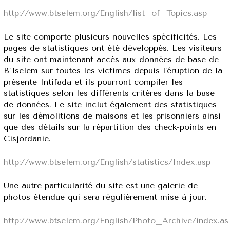
http://www.btselem.org/English/list_of_Topics.asp
Le site comporte plusieurs nouvelles spécificités. Les
pages de statistiques ont été développés. Les visiteurs
du site ont maintenant accès aux données de base de
B’Tselem sur toutes les victimes depuis l’éruption de la
présente Intifada et ils pourront compiler les
statistiques selon les différents critères dans la base
de données. Le site inclut également des statistiques
sur les démolitions de maisons et les prisonniers ainsi
que des détails sur la répartition des check-points en
Cisjordanie.
http://www.btselem.org/English/statistics/Index.asp
Une autre particularité du site est une galerie de
photos étendue qui sera régulièrement mise à jour.
http://www.btselem.org/English/Photo_Archive/index.as