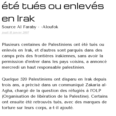
été tués ou enlevés
en Irak
Source Al Faraby - -Aloufok
jeudi 18 janvier 2007
Plusieurs centaines de Palestiniens ont été tués ou
enlevés en Irak, et d’autres sont parqués dans des
camps près des frontières irakiennes, sans avoir la
permission d’entrer dans les pays voisins, a annoncé
mercredi un haut responsable palestinien.
Quelque 520 Palestiniens ont disparu en Irak depuis
trois ans, a précisé dans un communiqué Zakaria al-
Agha, chargé de la question des réfugiés à l’OLP
(Organisation de libération de la Palestine). Certains
ont ensuite été retrouvés tués, avec des marques de
torture sur leurs corps, a-t-il ajouté.