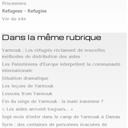
Prisonniers
Refugees - Réfugiés
Vie du site
Dans la même rubrique
Yarmouk : Les réfugiés réclament de nouvelles
méthodes de distribution des aides
Les Palestiniens d’Europe interpellent la communauté
internationale
Situation dramatique
Les leçons de Yarmouk
Lessons from Yarmouk
Fin du siège de Yarmouk : la main iranienne ?
« Les aides arrivent toujours... »
Sept mois d’enfer dans le camp de Yarmouk à Damas
Syrie : des centaines de personnes évacuées de