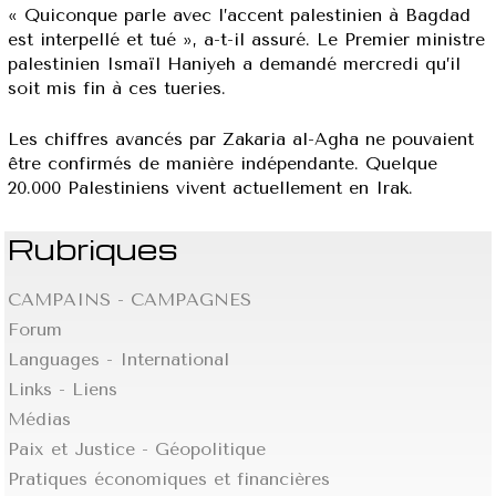
« Quiconque parle avec l’accent palestinien à Bagdad
est interpellé et tué », a-t-il assuré. Le Premier ministre
palestinien Ismaïl Haniyeh a demandé mercredi qu’il
soit mis fin à ces tueries.
Les chiffres avancés par Zakaria al-Agha ne pouvaient
être confirmés de manière indépendante. Quelque
20.000 Palestiniens vivent actuellement en Irak.
Rubriques
CAMPAINS - CAMPAGNES
Forum
Languages - International
Links - Liens
Médias
Paix et Justice - Géopolitique
Pratiques économiques et financières