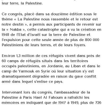
leur terre, la Palestine.
Ce congrès, placé dans sa douzième édition sous le
thème « La Palestine nous rassemble et le retour est
notre destin », a permis aux participants de revenir sur
la « Nakba », cette catastrophe qui a vu la création en
1948 de l’Etat d’Israël sur la terre de Palestine et
l’expulsion pour cette seule année de plus de 800 000
Palestiniens de leurs terres, et de leurs foyers.
Environ 1,3 million de ces réfugiés vivent dans près de
60 camps de réfugiés situés dans les territoires
occupés palestiniens, en Jordanie, au Liban et dans le
camp de Yarmouk en Syrie où leur situation s’y est
dramatiquement dégradée en raison du gave conflit
armé dans lequel s’enlise ce pays.
Intervenant lors du congrès, l’ambassadeur de la
Palestine à Paris Hael Al Fahoum a rafraîchi les
mémoires en indiquant que de 1947 à 1949, plus de 726