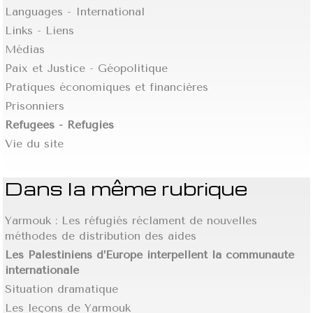
Languages - International
Links - Liens
Médias
Paix et Justice - Géopolitique
Pratiques économiques et financières
Prisonniers
Refugees - Réfugiés
Vie du site
Dans la même rubrique
Yarmouk : Les réfugiés réclament de nouvelles
méthodes de distribution des aides
Les Palestiniens d’Europe interpellent la communauté
internationale
Situation dramatique
Les leçons de Yarmouk