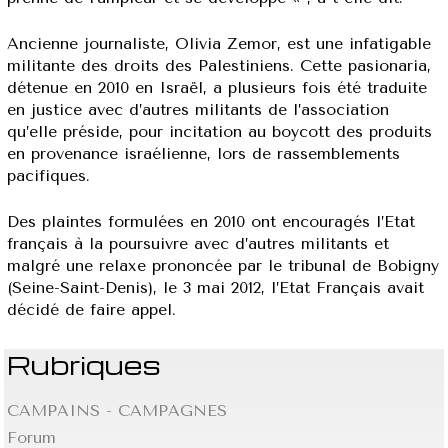
Ancienne journaliste, Olivia Zemor, est une infatigable
militante des droits des Palestiniens. Cette pasionaria,
détenue en 2010 en Israël, a plusieurs fois été traduite
en justice avec d’autres militants de l’association
qu’elle préside, pour incitation au boycott des produits
en provenance israélienne, lors de rassemblements
pacifiques.
Des plaintes formulées en 2010 ont encouragés l’Etat
français à la poursuivre avec d’autres militants et
malgré une relaxe prononcée par le tribunal de Bobigny
(Seine-Saint-Denis), le 3 mai 2012, l’Etat Français avait
décidé de faire appel.
Rubriques
CAMPAINS - CAMPAGNES
Forum