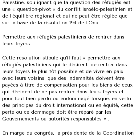
Palestine, soulignant que la question des réfugiés est
une « question-pivot » du conflit israélo-palestinien et
de l’équilibre régional et qui ne peut être réglée que
sur la base de la résolution 194 de l’Onu.
Permettre aux réfugiés palestiniens de rentrer dans
leurs foyers
Cette résolution stipule qu’il faut « permettre aux
réfugiés palestiniens qui le désirent, de rentrer dans
leurs foyers le plus tôt possible et de vivre en paix
avec leurs voisins, que des indemnités doivent être
payées à titre de compensation pour les biens de ceux
qui décident de ne pas rentrer dans leurs foyers et
pour tout bien perdu ou endommagé lorsque, en vertu
des principes du droit international ou en équité, cette
perte ou ce dommage doit être réparé par les
Gouvernements ou autorités responsables « .
En marge du congrès, la présidente de la Coordination