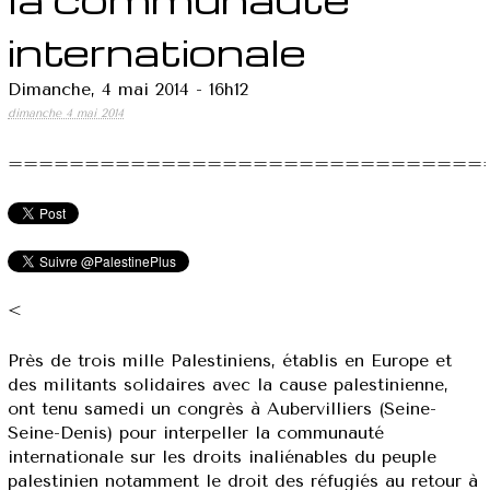
internationale
Dimanche, 4 mai 2014 - 16h12
dimanche 4 mai 2014
===============================
<
Près de trois mille Palestiniens, établis en Europe et
des militants solidaires avec la cause palestinienne,
ont tenu samedi un congrès à Aubervilliers (Seine-
Seine-Denis) pour interpeller la communauté
internationale sur les droits inaliénables du peuple
palestinien notamment le droit des réfugiés au retour à