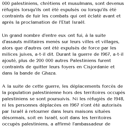
000 palestiniens, chrétiens et musulmans, sont devenus
réfugiés lorsqu’ils ont été expulsés ou lorsqu’ils été
contraints de fuir les combats qui ont éclaté avant et
après la proclamation de l’Etat Israël.
Un grand nombre d’entre eux ont fui, à la suite
d’assauts militaires menés sur leurs villes et villages,
alors que d’autres ont été expulsés de force par les
milices juives, a-t-il dit. Durant la guerre de 1967, a-t-il
ajouté, plus de 200 000 autres Palestiniens furent
contraints de quitter leurs foyers en Cisjordanie et
dans la bande de Ghaza.
A la suite de cette guerre, les déplacements forcés de
la population palestinienne hors des territoires occupés
palestiniens se sont poursuivis. Ni les réfugiés de 1948,
ni les personnes déplacées en 1967 n’ont été autorisés
par Israël à retourner dans leurs maisons situées
désormais, soit en Israël, soit dans les territoires
occupés palestiniens, a affirmé l’ambassadeur de