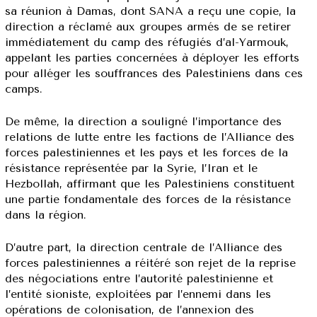
sa réunion à Damas, dont SANA a reçu une copie, la
direction a réclamé aux groupes armés de se retirer
immédiatement du camp des réfugiés d’al-Yarmouk,
appelant les parties concernées à déployer les efforts
pour alléger les souffrances des Palestiniens dans ces
camps.
De même, la direction a souligné l’importance des
relations de lutte entre les factions de l’Alliance des
forces palestiniennes et les pays et les forces de la
résistance représentée par la Syrie, l’Iran et le
Hezbollah, affirmant que les Palestiniens constituent
une partie fondamentale des forces de la résistance
dans la région.
D’autre part, la direction centrale de l’Alliance des
forces palestiniennes a réitéré son rejet de la reprise
des négociations entre l’autorité palestinienne et
l’entité sioniste, exploitées par l’ennemi dans les
opérations de colonisation, de l’annexion des