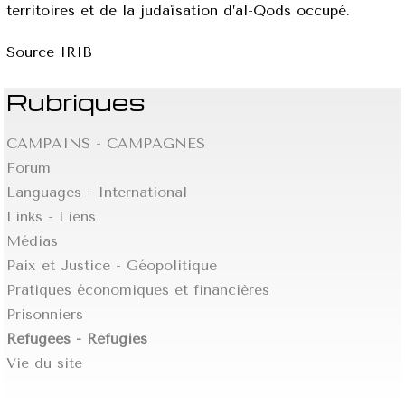
territoires et de la judaïsation d’al-Qods occupé.
Source IRIB
Rubriques
CAMPAINS - CAMPAGNES
Forum
Languages - International
Links - Liens
Médias
Paix et Justice - Géopolitique
Pratiques économiques et financières
Prisonniers
Refugees - Réfugiés
Vie du site