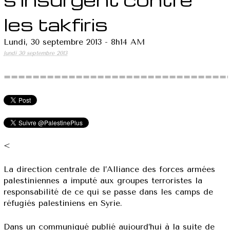
les takfiris
Lundi, 30 septembre 2013 - 8h14 AM
lundi 30 septembre 2013
===============================
<
La direction centrale de l’Alliance des forces armées
palestiniennes a imputé aux groupes terroristes la
responsabilité de ce qui se passe dans les camps de
réfugiés palestiniens en Syrie.
Dans un communiqué publié aujourd’hui à la suite de