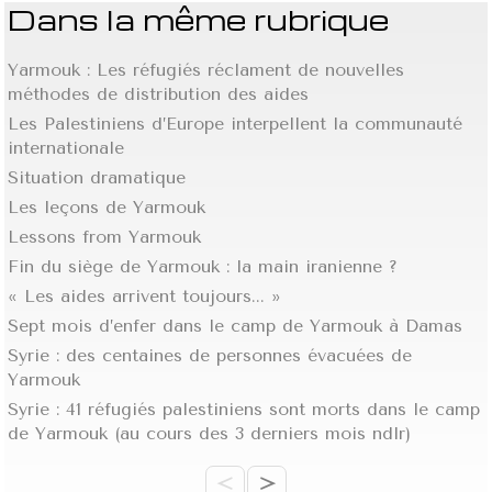
Dans la même rubrique
Yarmouk : Les réfugiés réclament de nouvelles
méthodes de distribution des aides
Les Palestiniens d’Europe interpellent la communauté
internationale
Situation dramatique
Les leçons de Yarmouk
Lessons from Yarmouk
Fin du siège de Yarmouk : la main iranienne ?
« Les aides arrivent toujours... »
Sept mois d’enfer dans le camp de Yarmouk à Damas
Syrie : des centaines de personnes évacuées de
Yarmouk
Syrie : 41 réfugiés palestiniens sont morts dans le camp
de Yarmouk (au cours des 3 derniers mois ndlr)
<
>